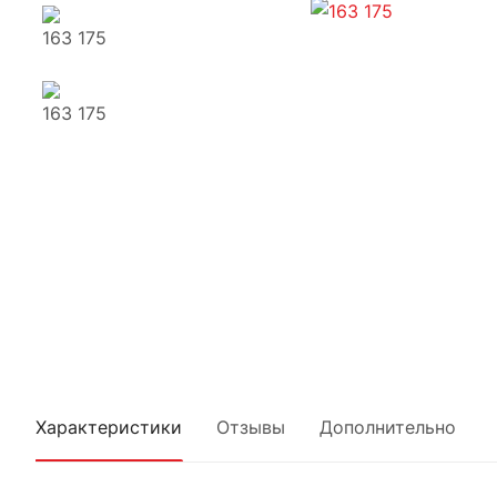
Характеристики
Отзывы
Дополнительно