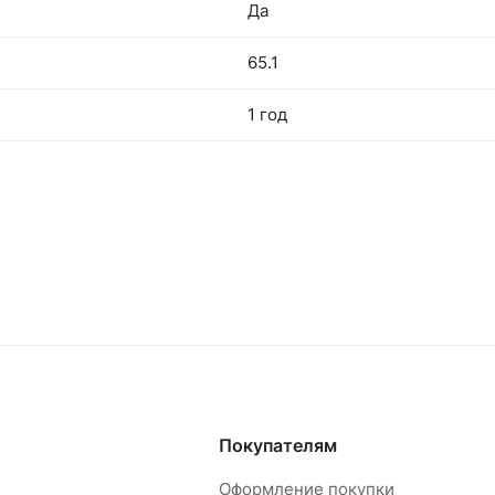
Да
65.1
1 год
Покупателям
Оформление покупки