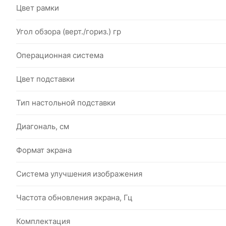
Цвет рамки
Угол обзора (верт./гориз.) гр
Операционная система
Цвет подставки
Тип настольной подставки
Диагональ, см
Формат экрана
Система улучшения изображения
Частота обновления экрана, Гц
Комплектация