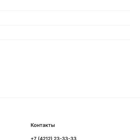
Контакты
+7 (4212) 23-33-33