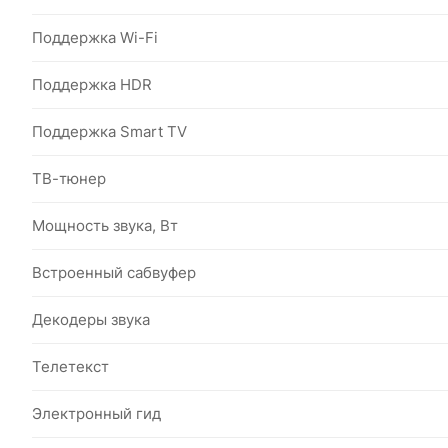
Поддержка Wi-Fi
Поддержка HDR
Поддержка Smart TV
ТВ-тюнер
Мощность звука, Вт
Встроенный сабвуфер
Декодеры звука
Телетекст
Электронный гид