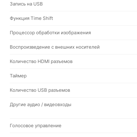
Запись на USB
Функция Time Shift
Процессор обработки изображения
Воспроизведение с внешних носителей
Количество HDMI разъемов
Таймер
Количество USB разъемов
Другие аудио / видеовходы
Голосовое управление