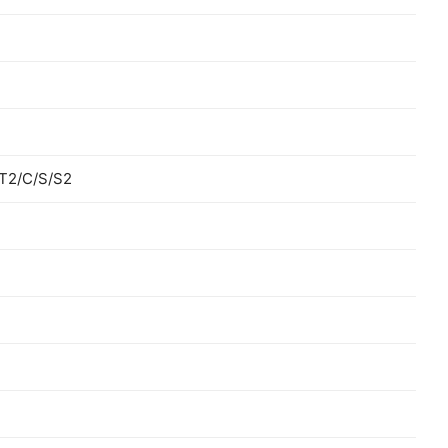
T2/C/S/S2