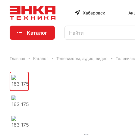
Хабаровск
Ак
Каталог
Главная
Каталог
Телевизоры, аудио, видео
Телевизи