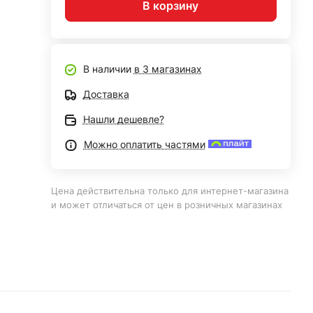
В корзину
В наличии
в 3 магазинах
Доставка
Нашли дешевле?
Можно оплатить частями
Цена действительна только для интернет-магазина
и может отличаться от цен в розничных магазинах