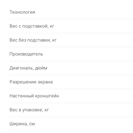
Технология
Вес с подставкой, кг
Вес без подставки, кг
Производитель
Диагональ, дюйм
Разрешение экрана
Настенный кронштейн
Вес в упаковке, кг
Ширина, см