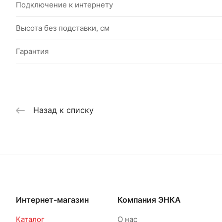
Подключение к интернету
Высота без подставки, см
Гарантия
Назад к списку
Интернет-магазин
Компания ЭНКА
Каталог
О нас