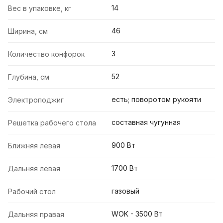
14
Вес в упаковке, кг
46
Ширина, см
3
Количество конфорок
52
Глубина, см
есть; поворотом рукояти
Электроподжиг
составная чугунная
Решетка рабочего стола
900 Вт
Ближняя левая
1700 Вт
Дальняя левая
газовый
Рабочий стол
WOK - 3500 Вт
Дальняя правая