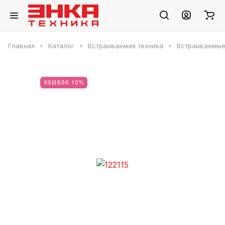
Главная
Каталог
Встраиваемая техника
Встраиваемые
КЕШБЭК 10%