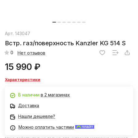
Арт.
143047
Встр. газ/поверхность Kanzler KG 514 S
0
Нет отзывов
15 990 ₽
Характеристики
В наличии
в 2 магазинах
Доставка
Нашли дешевле?
Можно оплатить частями