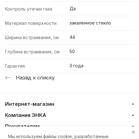
Да
Контроль утечки газа
закаленное стекло
Материал поверхности
44
Ширина встраивания, см
50
Глубина встраивания, см
3 года
Гарантия
Назад к списку
Интернет-магазин
Компания ЭНКА
Покупателям
Мы используем файлы cookie, разработанные