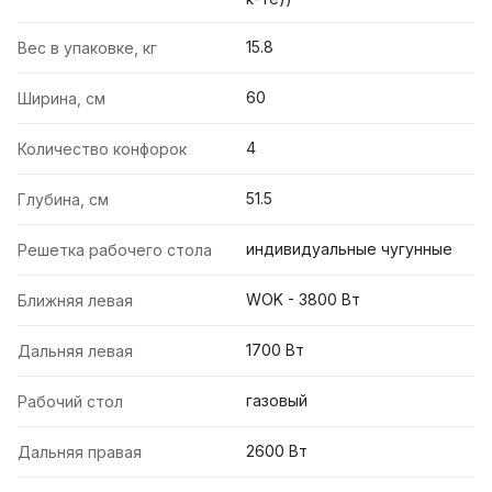
15.8
Вес в упаковке, кг
60
Ширина, см
4
Количество конфорок
51.5
Глубина, см
индивидуальные чугунные
Решетка рабочего стола
WOK - 3800 Вт
Ближняя левая
1700 Вт
Дальняя левая
газовый
Рабочий стол
2600 Вт
Дальняя правая