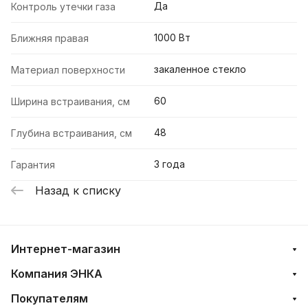
Да
Контроль утечки газа
1000 Вт
Ближняя правая
закаленное стекло
Материал поверхности
60
Ширина встраивания, см
48
Глубина встраивания, см
3 года
Гарантия
Назад к списку
Интернет-магазин
Компания ЭНКА
Покупателям