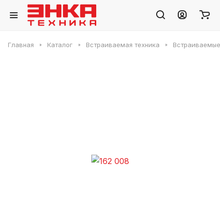
Главная
Каталог
Встраиваемая техника
Встраиваемые