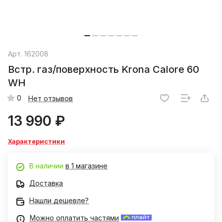
Арт.
162008
Встр. газ/поверхность Krona Calore 60
WH
0
Нет отзывов
13 990 ₽
Характеристики
В наличии
в 1 магазине
Доставка
Нашли дешевле?
Можно оплатить частями