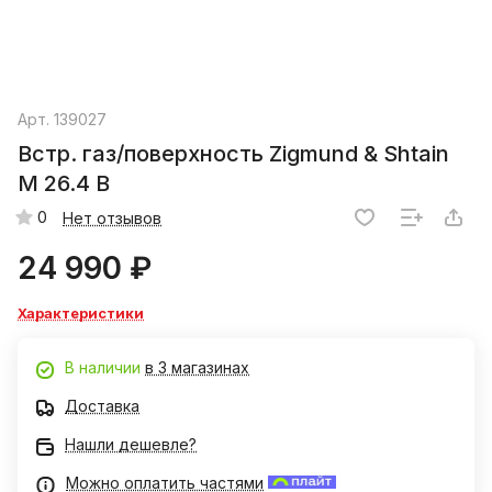
Арт.
139027
Встр. газ/поверхность Zigmund & Shtain
M 26.4 B
0
Нет отзывов
24 990 ₽
Характеристики
В наличии
в 3 магазинах
Доставка
Нашли дешевле?
Можно оплатить частями