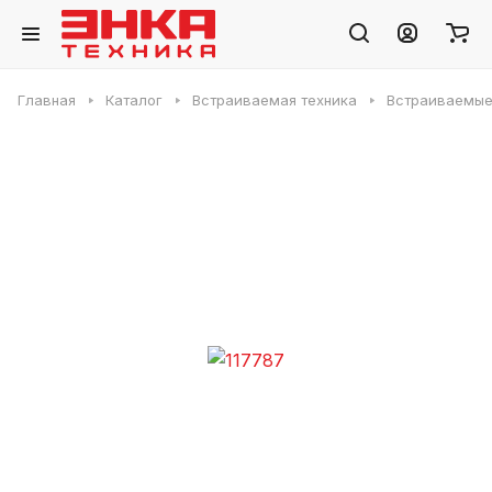
Главная
Каталог
Встраиваемая техника
Встраиваемые