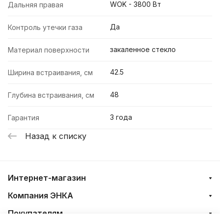
WOK - 3800 Вт
Дальняя правая
Да
Контроль утечки газа
закаленное стекло
Материал поверхности
42.5
Ширина встраивания, см
48
Глубина встраивания, см
3 года
Гарантия
Назад к списку
Интернет-магазин
Компания ЭНКА
Покупателям