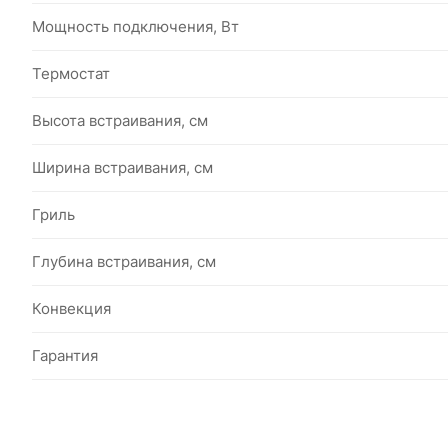
Мощность подключения, Вт
Термостат
Высота встраивания, см
Ширина встраивания, см
Гриль
Глубина встраивания, см
Конвекция
Гарантия