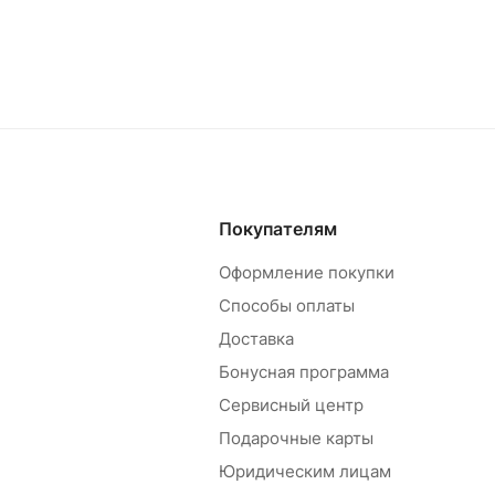
Покупателям
Оформление покупки
Способы оплаты
Доставка
Бонусная программа
Сервисный центр
Подарочные карты
Юридическим лицам