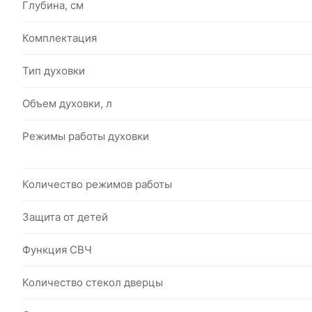
Глубина, см
Комплектация
Тип духовки
Объем духовки, л
Режимы работы духовки
Количество режимов работы
Защита от детей
Функция СВЧ
Количество стекол дверцы