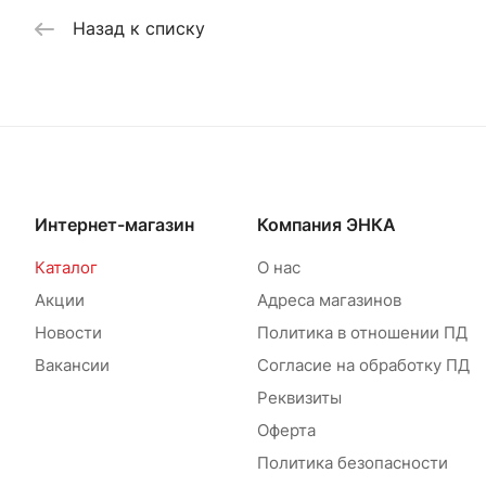
Назад к списку
Интернет-магазин
Компания ЭНКА
Каталог
О нас
Акции
Адреса магазинов
Новости
Политика в отношении ПД
Вакансии
Согласие на обработку ПД
Реквизиты
Оферта
Политика безопасности