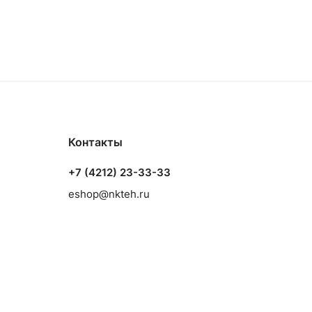
Контакты
+7 (4212) 23-33-33
eshop@nkteh.ru