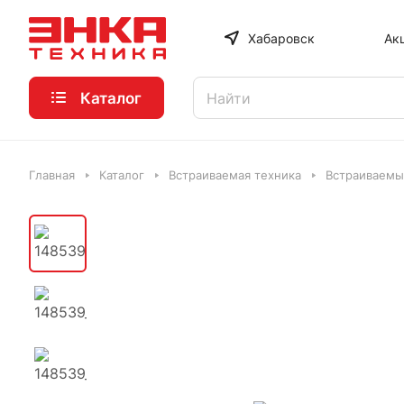
Хабаровск
Ак
Каталог
Главная
Каталог
Встраиваемая техника
Встраиваемы