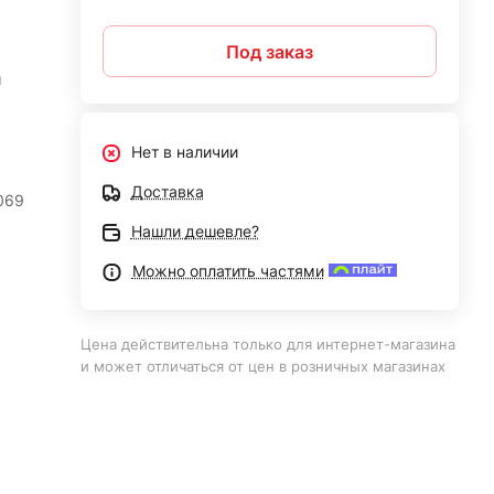
Под заказ
й
Нет в наличии
Доставка
069
Нашли дешевле?
Можно оплатить частями
Цена действительна только для интернет-магазина
и может отличаться от цен в розничных магазинах