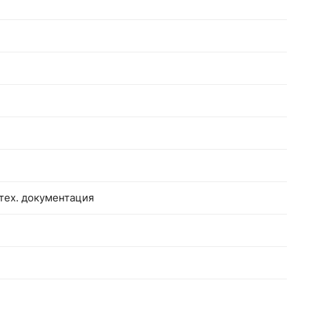
 тех. документация