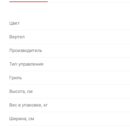
Цвет
Вертел
Производитель
Тип управления
Гриль
Высота, см
Вес в упаковке, кг
Ширина, см