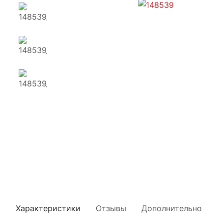
Характеристики
Отзывы
Дополнительно