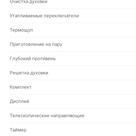
Очистка духовки
Утапливаемые переключатели
Термощуп
Приготовление на пару
Глубокий противень
Решетка духовки
Комплект
Дисплей
Телескопические направляющие
Таймер