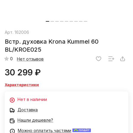
Арт.
162006
Встр. духовка Krona Kummel 60
BL/KROE025
0
Нет отзывов
30 299 ₽
Характеристики
Нет в наличии
Доставка
Нашли дешевле?
Можно оплатить частями