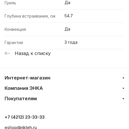
Да
Гриль
54.7
Глубина встраивания, см
Да
Конвекция
3 года
Гарантия
Назад к списку
Интернет-магазин
Компания ЭНКА
Покупателям
+7 (4212) 23-33-33
eshop@nkteh.ru