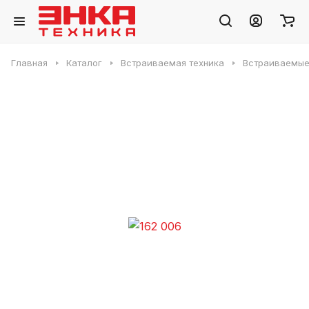
Главная
Каталог
Встраиваемая техника
Встраиваемые