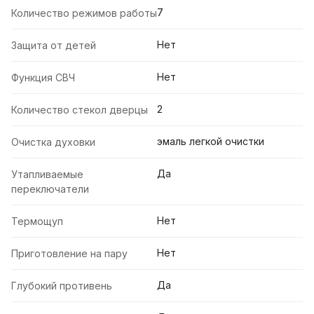
7
Количество режимов работы
Нет
Защита от детей
Нет
Функция СВЧ
2
Количество стекол дверцы
эмаль легкой очистки
Очистка духовки
Да
Утапливаемые
переключатели
Нет
Термощуп
Нет
Приготовление на пару
Да
Глубокий противень