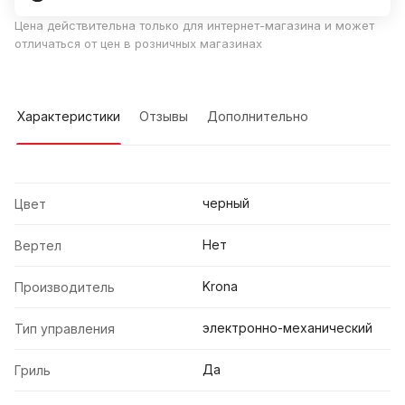
Цена действительна только для интернет-магазина и может
отличаться от цен в розничных магазинах
Характеристики
Отзывы
Дополнительно
черный
Цвет
Нет
Вертел
Krona
Производитель
электронно-механический
Тип управления
Да
Гриль