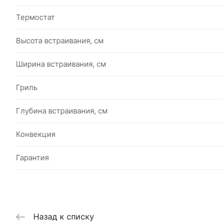
Термостат
Высота встраивания, см
Ширина встраивания, см
Гриль
Глубина встраивания, см
Конвекция
Гарантия
Назад к списку