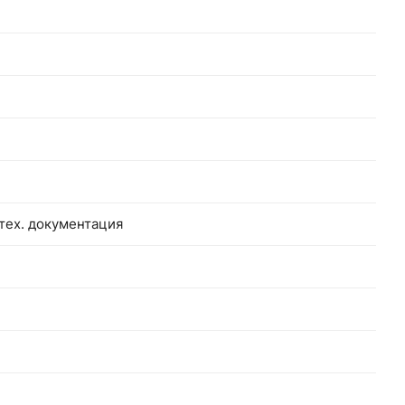
 тех. документация