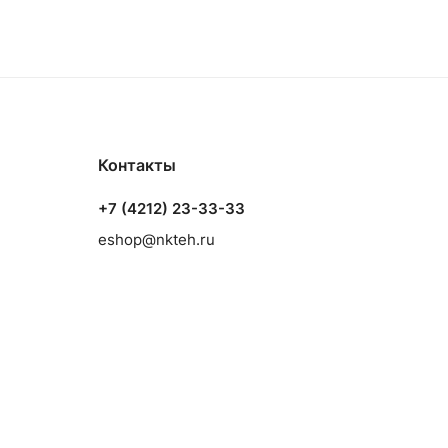
Контакты
+7 (4212) 23-33-33
eshop@nkteh.ru