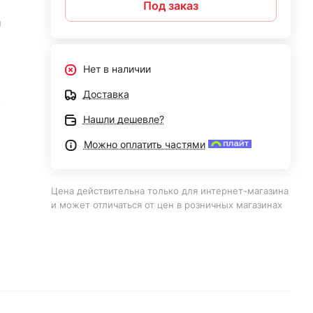
Под заказ
й
Нет в наличии
Доставка
4
Нашли дешевле?
Можно оплатить частями
Цена действительна только для интернет-магазина
и может отличаться от цен в розничных магазинах