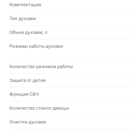
Комплектация
Тип духовки
Объем духовки, л
Режимы работы духовки
Количество режимов работы
Защита от детей
Функция СВЧ
Количество стекол дверцы
Очистка духовки