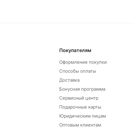
Покупателям
Оформление покупки
Способы оплаты
Доставка
Бонусная программа
Сервисный центр
Подарочные карты
Юридическим лицам
Оптовым клиентам