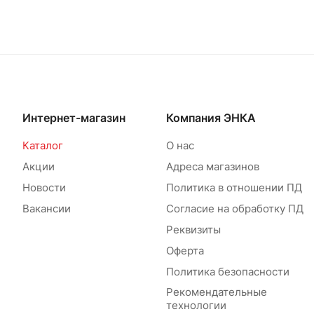
Интернет-магазин
Компания ЭНКА
Каталог
О нас
Акции
Адреса магазинов
Новости
Политика в отношении ПД
Вакансии
Согласие на обработку ПД
Реквизиты
Оферта
Политика безопасности
Рекомендательные
технологии