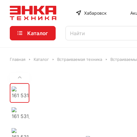
Хабаровск
Ак
Каталог
Главная
Каталог
Встраиваемая техника
Встраиваемы