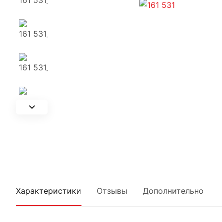
Характеристики
Отзывы
Дополнительно