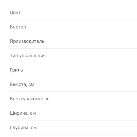
Цвет
Вертел
Производитель
Тип управления
Гриль
Высота, см
Вес в упаковке, кг
Ширина, см
Глубина, см