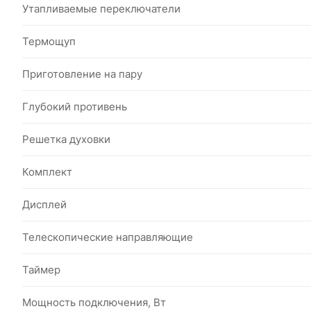
Утапливаемые переключатели
Термощуп
Приготовление на пару
Глубокий противень
Решетка духовки
Комплект
Дисплей
Телескопические направляющие
Таймер
Мощность подключения, Вт