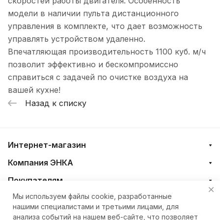
скоростей работы двигателя. Особенность
модели в наличии пульта дистанционного
управления в комплекте, что дает возможность
управлять устройством удаленно.
Впечатляющая производительность 1100 куб. м/ч
позволит эффективно и бескомпромиссно
справиться с задачей по очистке воздуха на
вашей кухне!
Назад к списку
Интернет-магазин
Компания ЭНКА
Покупателям
Мы используем файлы cookie, разработанные
нашими специалистами и третьими лицами, для
+7 (4212) 23-33-33
анализа событий на нашем веб-сайте, что позволяет