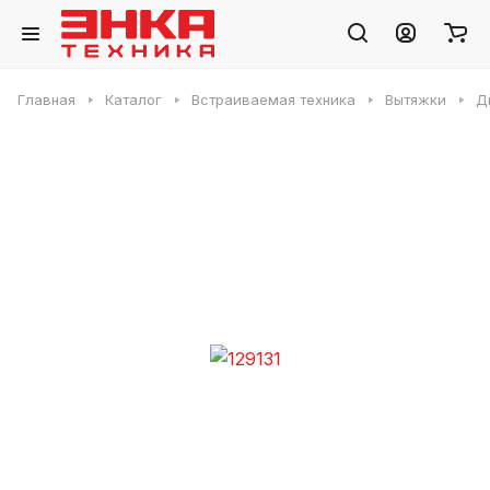
Главная
Каталог
Встраиваемая техника
Вытяжки
Д