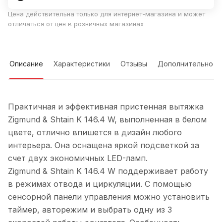
Цена действительна только для интернет-магазина и может
отличаться от цен в розничных магазинах
Описание
Характеристики
Отзывы
Дополнительно
Практичная и эффективная пристенная вытяжка
Zigmund & Shtain K 146.4 W, выполненная в белом
цвете, отлично впишется в дизайн любого
интерьера. Она оснащена яркой подсветкой за
счет двух экономичных LED-ламп.
Zigmund & Shtain K 146.4 W поддерживает работу
в режимах отвода и циркуляции. С помощью
сенсорной панели управления можно установить
таймер, авторежим и выбрать одну из 3