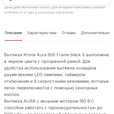
Цена действительна только для интернет-магазина и может
отличаться от цен в розничных магазинах
Описание
Характеристики
Отзывы
Дополнительно
Вытяжка Krona Aura 600 Frame black S выполнена
в черном цвете с прозрачной рамой. Для
удобства использования вытяжка оснащена
двумя яркими LED-лампами, таймером
отключения и 9 скоростными режимами, которые
легко переключаются с помощью сенсорных
кнопок.
Вытяжка AURA с мощным мотором (80 Вт)
способна работать с производительностью до