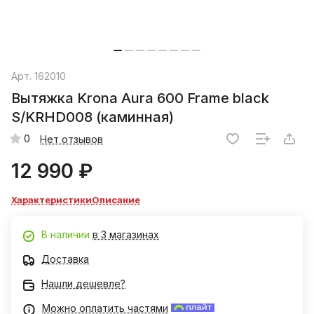
Арт.
162010
Вытяжка Krona Aura 600 Frame black
S/KRHD008 (каминная)
0
Нет отзывов
12 990 ₽
Характеристики
Описание
В наличии
в 3 магазинах
Доставка
Нашли дешевле?
Можно оплатить частями