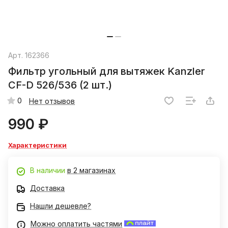
Арт.
162366
Фильтр угольный для вытяжек Kanzler
CF-D 526/536 (2 шт.)
0
Нет отзывов
990 ₽
Характеристики
В наличии
в 2 магазинах
Доставка
Нашли дешевле?
Можно оплатить частями