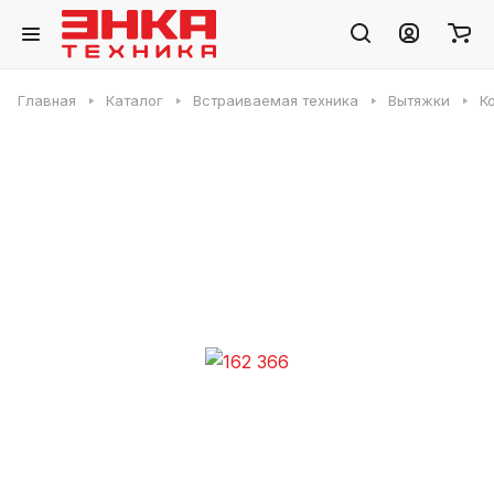
Главная
Каталог
Встраиваемая техника
Вытяжки
К