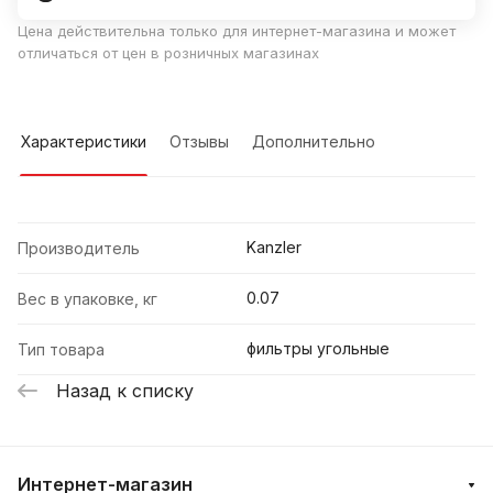
Цена действительна только для интернет-магазина и может
отличаться от цен в розничных магазинах
Характеристики
Отзывы
Дополнительно
Kanzler
Производитель
0.07
Вес в упаковке, кг
фильтры угольные
Тип товара
Назад к списку
Интернет-магазин