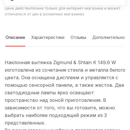
Цена действительна только для интернет-магазина и может
отличаться от цен в розничных магазинах
Описание
Характеристики
Отзывы
Дополнительно
Наклонная вытяжка Zigmund & Shtain K 149.6 W
изготовлена из сочетания стекла и металла белого
цвета. Она оснащена дисплеем и управляется с
помощью сенсорной панели, а также жестов. Две
светодиодные лампы ярко освещают
пространство над зоной приготовления. В
зависимости от того, что вы готовите, можно
выбрать наиболее подходящий режим из 3
представленных.