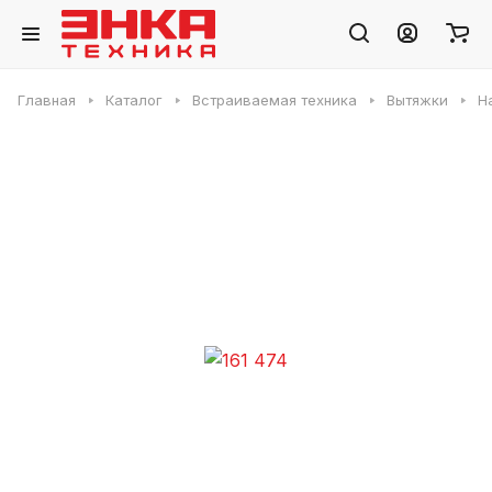
Главная
Каталог
Встраиваемая техника
Вытяжки
Н