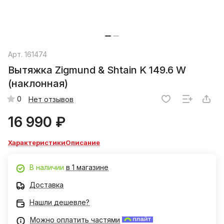
Арт.
161474
Вытяжка Zigmund & Shtain K 149.6 W
(наклонная)
0
Нет отзывов
16 990 ₽
Характеристики
Описание
В наличии
в 1 магазине
Доставка
Нашли дешевле?
Можно оплатить частями