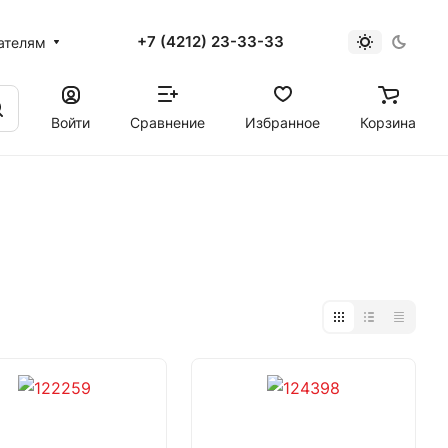
+7 (4212) 23-33-33
ателям
Войти
Сравнение
Избранное
Корзина