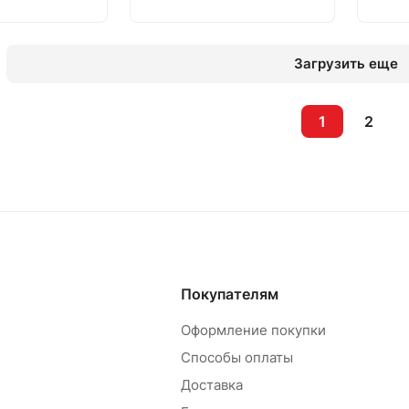
Загрузить еще
1
2
Покупателям
Оформление покупки
Способы оплаты
Доставка