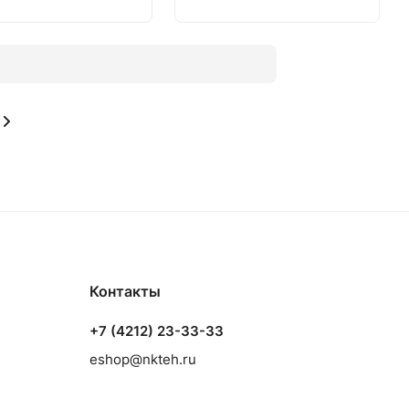
Контакты
+7 (4212) 23-33-33
eshop@nkteh.ru