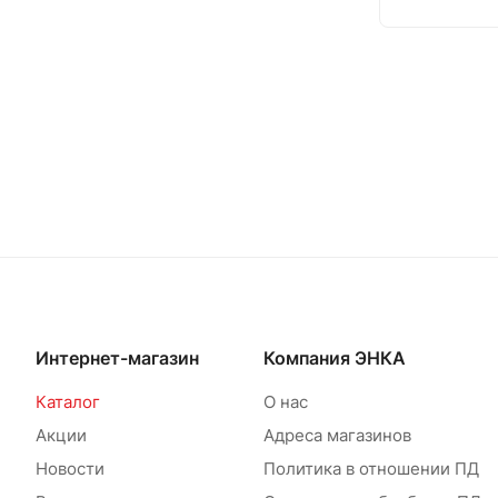
Интернет-магазин
Компания ЭНКА
Каталог
О нас
Акции
Адреса магазинов
Новости
Политика в отношении ПД