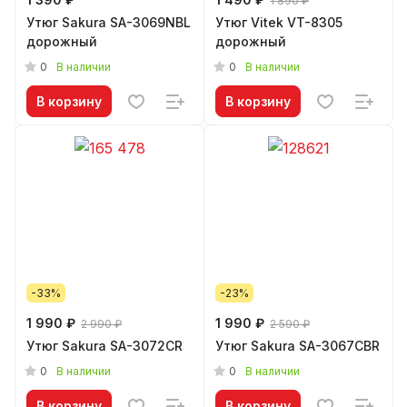
1 890 ₽
Утюг Sakura SA-3069NBL
Утюг Vitek VT-8305
дорожный
дорожный
0
0
В наличии
В наличии
В корзину
В корзину
-33%
-23%
1 990 ₽
1 990 ₽
2 990 ₽
2 590 ₽
Утюг Sakura SA-3072CR
Утюг Sakura SA-3067CBR
0
0
В наличии
В наличии
В корзину
В корзину