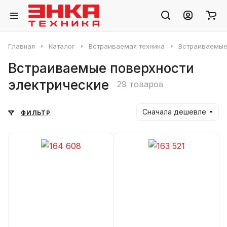
Главная
Каталог
Встраиваемая техника
Встраиваемые
Встраиваемые поверхности
электрические
29 товаров
Сначала дешевле
ФИЛЬТР