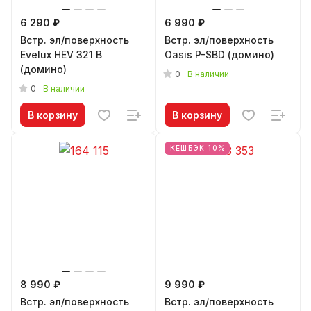
6 290 ₽
6 990 ₽
Встр. эл/поверхность
Встр. эл/поверхность
Evelux HEV 321 B
Oasis P-SBD (домино)
(домино)
0
В наличии
0
В наличии
В корзину
В корзину
КЕШБЭК 10%
8 990 ₽
9 990 ₽
Встр. эл/поверхность
Встр. эл/поверхность