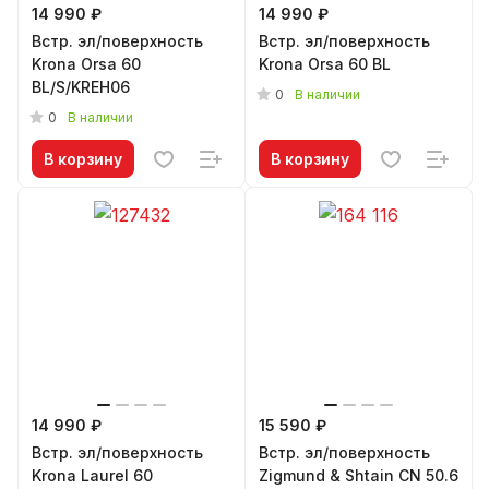
14 990 ₽
14 990 ₽
Встр. эл/поверхность
Встр. эл/поверхность
Krona Orsa 60
Krona Orsa 60 BL
BL/S/KREH06
0
В наличии
0
В наличии
В корзину
В корзину
14 990 ₽
15 590 ₽
Встр. эл/поверхность
Встр. эл/поверхность
Krona Laurel 60
Zigmund & Shtain CN 50.6