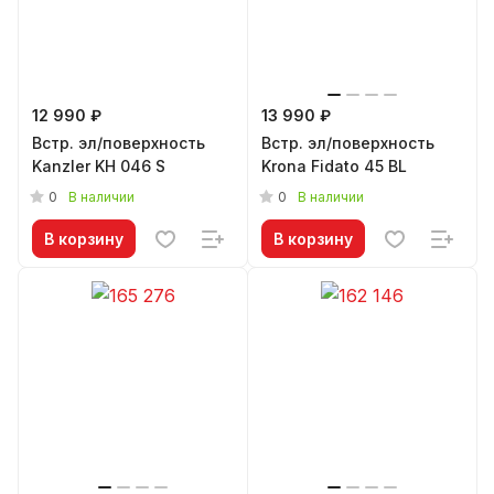
12 990 ₽
13 990 ₽
Встр. эл/поверхность
Встр. эл/поверхность
Kanzler KH 046 S
Krona Fidato 45 BL
0
0
В наличии
В наличии
В корзину
В корзину