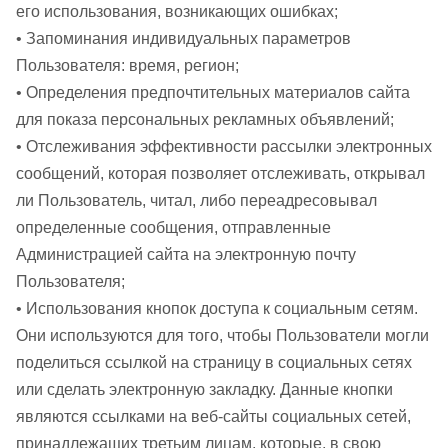
его использования, возникающих ошибках;
• Запоминания индивидуальных параметров
Пользователя: время, регион;
• Определения предпочтительных материалов сайта
для показа персональных рекламных объявлений;
• Отслеживания эффективности рассылки электронных
сообщений, которая позволяет отслеживать, открывал
ли Пользователь, читал, либо переадресовывал
определенные сообщения, отправленные
Администрацией сайта на электронную почту
Пользователя;
• Использования кнопок доступа к социальным сетям.
Они используются для того, чтобы Пользователи могли
поделиться ссылкой на страницу в социальных сетях
или сделать электронную закладку. Данные кнопки
являются ссылками на веб-сайты социальных сетей,
принадлежащих третьим лицам, которые, в свою