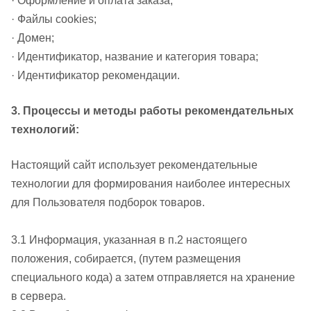
· Оформление и оплата заказа;
· Файлы cookies;
· Домен;
· Идентификатор, название и категория товара;
· Идентификатор рекомендации.
3. Процессы и методы работы рекомендательных
технологий:
Настоящий сайт использует рекомендательные
технологии для формирования наиболее интересных
для Пользователя подборок товаров.
3.1 Информация, указанная в п.2 настоящего
положения, собирается, (путем размещения
специального кода) а затем отправляется на хранение
в сервера.