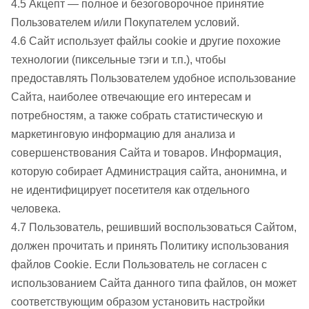
4.5 Акцепт — полное и безоговорочное принятие
Пользователем и/или Покупателем условий.
4.6 Сайт использует файлы cookie и другие похожие
технологии (пиксельные тэги и т.п.), чтобы
предоставлять Пользователем удобное использование
Сайта, наиболее отвечающие его интересам и
потребностям, а также собрать статистическую и
маркетинговую информацию для анализа и
совершенствования Сайта и товаров. Информация,
которую собирает Администрация сайта, анонимна, и
не идентифицирует посетителя как отдельного
человека.
4.7 Пользователь, решивший воспользоваться Сайтом,
должен прочитать и принять Политику использования
файлов Cookie. Если Пользователь не согласен с
использованием Сайта данного типа файлов, он может
соответствующим образом установить настройки