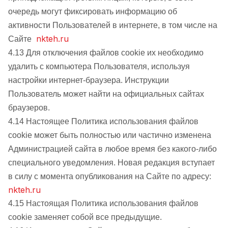
очередь могут фиксировать информацию об
активности Пользователей в интернете, в том числе на
nkteh.ru
Сайте
4.13 Для отключения файлов cookie их необходимо
удалить с компьютера Пользователя, используя
настройки интернет-браузера. Инструкции
Пользователь может найти на официальных сайтах
браузеров.
4.14 Настоящее Политика использования файлов
cookie может быть полностью или частично изменена
Администрацией сайта в любое время без какого-либо
специального уведомления. Новая редакция вступает
в силу с момента опубликования на Сайте по адресу:
nkteh.ru
4.15 Настоящая Политика использования файлов
cookie заменяет собой все предыдущие.