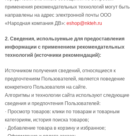
применения рекомендательных технологий могут быть
направлены на адрес электронной почты ООО
«Народная компания ДВ»:
eshop@nkteh.ru
2. Сведения, используемые для предоставления
информации с применением рекомендательных
технологий (источники рекомендаций):
Источником получения сведений, относящиеся к
предпочтениям Пользователей, является поведение
конкретного Пользователя на сайте.
Алгоритмы и технологии сайта используют следующие
сведения и предпочтения Пользователей:
· Просмотр товаров: клики по товарам и товарным
категориям, история поиска товаров;
· Добавление товара в корзину и избранное;