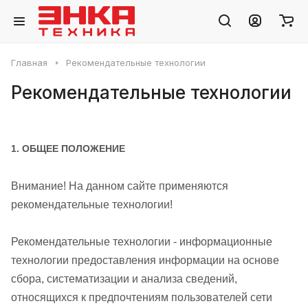
Главная
Рекомендательные технологии
Рекомендательные технологии
1. ОБЩЕЕ ПОЛОЖЕНИЕ
Внимание! На данном сайте применяются
рекомендательные технологии!
Рекомендательные технологии - информационные
технологии предоставления информации на основе
сбора, систематизации и анализа сведений,
относящихся к предпочтениям пользователей сети