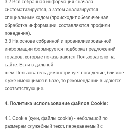
3.2 Вся собранная информация сначала
систематизируется, а затем анализируется
специальным кодом (происходит обезличенная
обработка информации, составляются профили
поведения).
3.3 На основе собранной и проанализированной
информации формируется подборка предложений
товаров, которые показываются Пользователю на
сайте. Если в дальней
шем Пользователь демонстрирует поведение, близкое
к уже имеющимся в базе, то рекомендации выдаются
соответствующие.
4. Политика использование файлов Cookie:
4.1 Cookie (куки, файлы cookie) - небольшой по
размерам служебный текст, передаваемый с