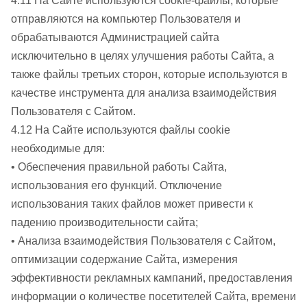
4.11 На Сайте используются cookie-файлы, которые
отправляются на компьютер Пользователя и
обрабатываются Администрацией сайта
исключительно в целях улучшения работы Сайта, а
также файлы третьих сторон, которые используются в
качестве инструмента для анализа взаимодействия
Пользователя с Сайтом.
4.12 На Сайте используются файлы cookie
необходимые для:
• Обеспечения правильной работы Сайта,
использования его функций. Отключение
использования таких файлов может привести к
падению производительности сайта;
• Анализа взаимодействия Пользователя с Сайтом,
оптимизации содержание Сайта, измерения
эффективности рекламных кампаний, предоставления
информации о количестве посетителей Сайта, времени