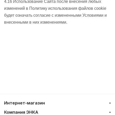
4.16 Использование Сайта после внесения любых
изменений в Политику использования файлов cookie
будет означать согласие с измененными Условиями и
внесенными в них изменениями.
Интернет-магазин
Компания ЭНКА