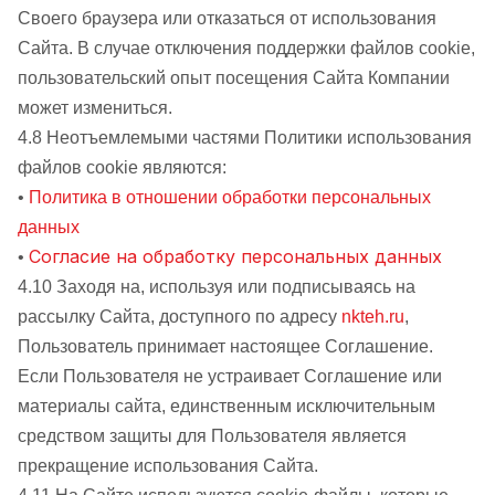
Своего браузера или отказаться от использования
Сайта. В случае отключения поддержки файлов cookie,
пользовательский опыт посещения Сайта Компании
может измениться.
4.8 Неотъемлемыми частями Политики использования
файлов cookie являются:
•
Политика в отношении обработки персональных
данных
Согласие на обработку персональных данных
•
4.10 Заходя на, используя или подписываясь на
рассылку Сайта, доступного по адресу
nkteh.ru
,
Пользователь принимает настоящее Соглашение.
Если Пользователя не устраивает Соглашение или
материалы сайта, единственным исключительным
средством защиты для Пользователя является
прекращение использования Сайта.