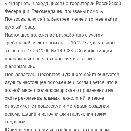
«Интернет», находящихся на территории Российской
Федерации. Рекомендации призваны помочь
Пользователю сайта быстрее, легче и точнее найти
нужный товар.
Настоящее положение разработано с учетом
требований, изложенных в ст. 10.2-2 Федерального
закона от 27.06.2006 № 149-ФЗ «Об информации,
информационных технологиях и о защите
информации».
Пользователь (Посетитель) данного сайта обязуется
изучить настоящее положение и соглашается, что в
полной мере проинформирован о применении на
сайте рекомендательных технологий, а также
ознакомлен с процессами и методами создания
рекомендаций и источниками получения таких
сведений.
Юридически значимые сообщения по вопросам