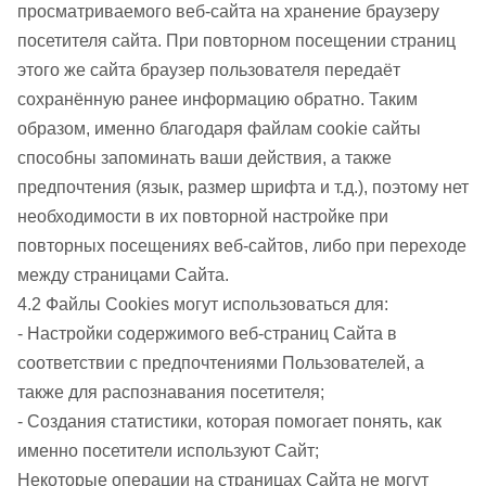
просматриваемого веб-сайта на хранение браузеру
посетителя сайта. При повторном посещении страниц
этого же сайта браузер пользователя передаёт
сохранённую ранее информацию обратно. Таким
образом, именно благодаря файлам cookie сайты
способны запоминать ваши действия, а также
предпочтения (язык, размер шрифта и т.д.), поэтому нет
необходимости в их повторной настройке при
повторных посещениях веб-сайтов, либо при переходе
между страницами Сайта.
4.2 Файлы Cookies могут использоваться для:
- Настройки содержимого веб-страниц Сайта в
соответствии с предпочтениями Пользователей, а
также для распознавания посетителя;
- Создания статистики, которая помогает понять, как
именно посетители используют Сайт;
Некоторые операции на страницах Сайта не могут