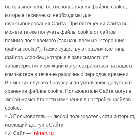
быть выполнены без использования файлов cookie,
которые технически необходимы для
функционирования Сайта. При посещении Сайта вы
можете также получать файлы cookie от сайтов
помимо посещаемого (так называемые "сторонние
файлы cookie"). Также существуют различные типы
файлов «cookie», которые в зависимости от
характеристик и функций могут сохраняться на вашем
компьютере в течение различных периодов времени.
Во многих случаях браузеры по умолчанию допускают
хранение файлов cookie. Пользователи Сайта могут в
любой момент внести изменения в настройки файлов
cookie.
4.3 Пользователь — любой пользователь сети интернет,
имеющий доступ к Сайту.
nkteh.ru
4.4 Сайт —