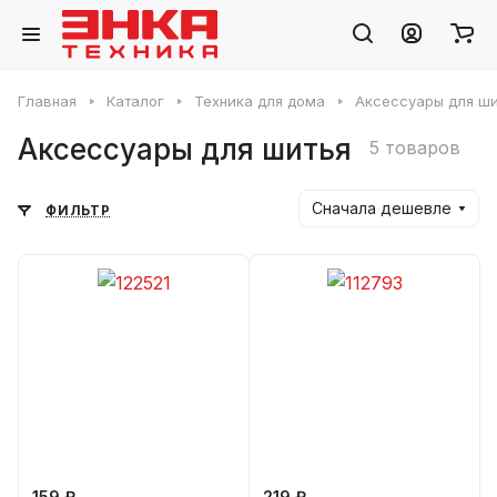
Главная
Каталог
Техника для дома
Аксессуары для ши
Аксессуары для шитья
5 товаров
Сначала дешевле
ФИЛЬТР
159 ₽
219 ₽