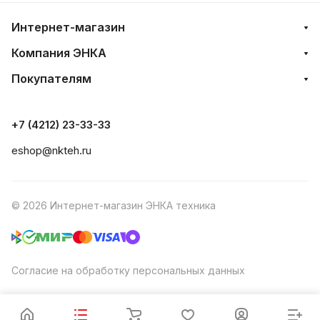
Интернет-магазин
Компания ЭНКА
Покупателям
+7 (4212) 23-33-33
eshop@nkteh.ru
© 2026 Интернет-магазин ЭНКА техника
Согласие на обработку персональных данных