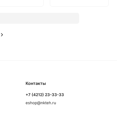
Контакты
+7 (4212) 23-33-33
eshop@nkteh.ru