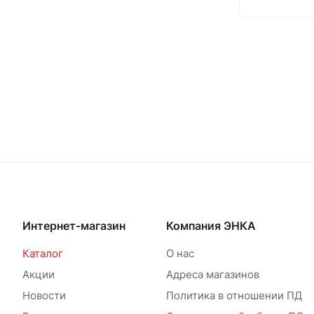
Интернет-магазин
Компания ЭНКА
Каталог
О нас
Акции
Адреса магазинов
Новости
Политика в отношении ПД