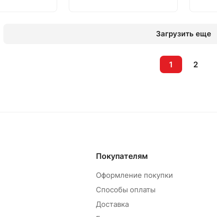
Загрузить еще
1
2
Покупателям
Оформление покупки
Способы оплаты
Доставка