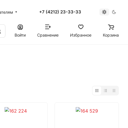
+7 (4212) 23-33-33
ателям
Войти
Сравнение
Избранное
Корзина