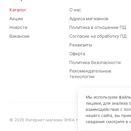
Каталог
О нас
Акции
Адреса магазинов
Новости
Политика в отношении ПД
Вакансии
Согласие на обработку ПД
Реквизиты
Оферта
Политика безопасности
Рекомендательные
технологии
Мы используем файлы
лицами, для анализа 
взаимодействие с по
нашего сайта, вы при
© 2026 Интернет-магазин ЭНКА техника
сведения смотрите в 