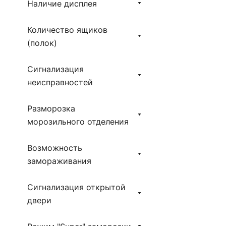
Наличие дисплея
Количество ящиков
(полок)
Сигнализация
неисправностей
Разморозка
морозильного отделения
Возможность
замораживания
Сигнализация открытой
двери