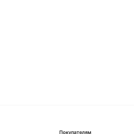
Покупателям