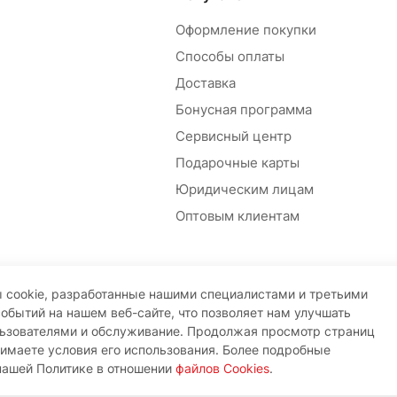
Оформление покупки
Способы оплаты
Доставка
Бонусная программа
Сервисный центр
Подарочные карты
Юридическим лицам
Оптовым клиентам
 cookie, разработанные нашими специалистами и третьими
событий на нашем веб-сайте, что позволяет нам улучшать
льзователями и обслуживание. Продолжая просмотр страниц
нимаете условия его использования. Более подробные
нашей Политике в отношении
файлов Cookies
.