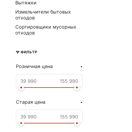
Вытяжки
Измельчители бытовых
отходов
Сортировщики мусорных
отходов
ФИЛЬТР
Розничная цена
Старая цена