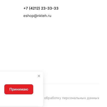
+7 (4212) 23-33-33
eshop@nkteh.ru
Принимаю
Согласие на обработку персональных данных