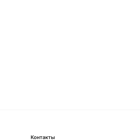
Контакты