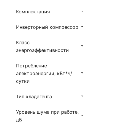
Комплектация
Инверторный компрессор
Класс
энергоэффективности
Потребление
электроэнергии, кВт*ч/
сутки
Тип хладагента
Уровень шума при работе,
дБ