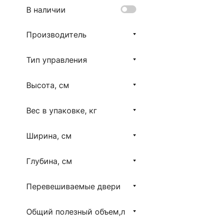
В наличии
Производитель
Тип управления
Высота, см
Вес в упаковке, кг
Ширина, см
Глубина, см
Перевешиваемые двери
Общий полезный объем,л