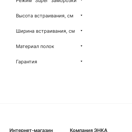
Режим "Super" заморозки
Высота встраивания, см
Ширина встраивания, см
Материал полок
Гарантия
Интернет-магазин
Компания ЭНКА