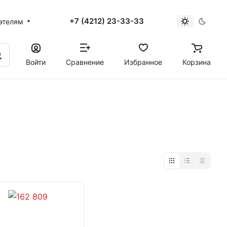
+7 (4212) 23-33-33
ателям
Войти
Сравнение
Избранное
Корзина