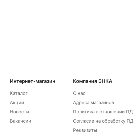
Интернет-магазин
Компания ЭНКА
Каталог
О нас
Акции
Адреса магазинов
Новости
Политика в отношении ПД
Вакансии
Согласие на обработку ПД
Реквизиты