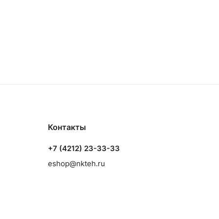
Контакты
+7 (4212) 23-33-33
eshop@nkteh.ru