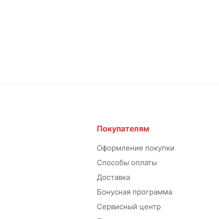
Покупателям
Оформление покупки
Способы оплаты
Доставка
Бонусная программа
Сервисный центр