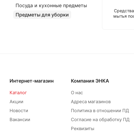
Посуда и кухонные предметы
Средства
Предметы для уборки
мытья по
Интернет-магазин
Компания ЭНКА
Каталог
О нас
Акции
Адреса магазинов
Новости
Политика в отношении ПД
Вакансии
Согласие на обработку ПД
Реквизиты