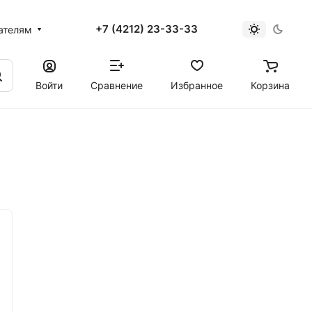
+7 (4212) 23-33-33
ателям
Войти
Сравнение
Избранное
Корзина