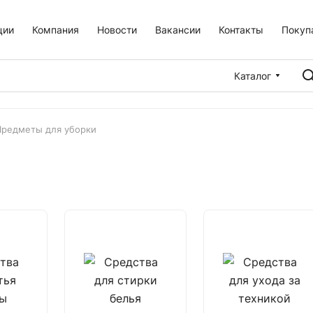
ции
Компания
Новости
Вакансии
Контакты
Покуп
Каталог
Предметы для уборки