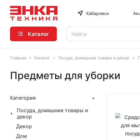
Хабаровск
Ак
Каталог
Главная
Каталог
Посуда, домашние товары и декор
Предметы для уборки
Категория
Посуда, домашние товары и
декор
Декор
Дом