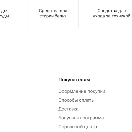
 для
Средства для
Средства для
суды
стирки белья
ухода за техникой
Покупателям
Оформление покупки
Способы оплаты
Доставка
Бонусная программа
Сервисный центр