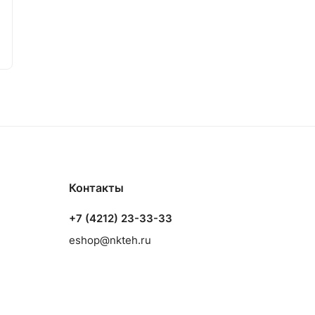
Контакты
+7 (4212) 23-33-33
eshop@nkteh.ru