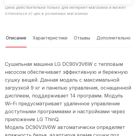
Цена действительна только для интернет-магазина и может
отличаться от цен в розничных магазинах
Описание
Характеристики
Отзывы
Дополнительно
Сушильная машина LG DC90V3V6W с тепловым
насосом обеспечивает эффективную и бережную
сушку вещей. Данная модель с максимальной
загрузкой 9 кг и панелью управления, оснащенной
дисплеем, поддерживает 14 программ. Модуль
Wi-Fi предусматривает удаленное управление
доступными программами и настройками через
приложение LG ThinQ.
Модель DC90V3V6W автоматически определяет
влажность белья, адаптируя время сушки под