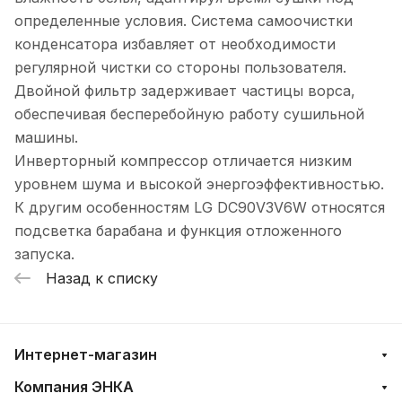
определенные условия. Система самоочистки
конденсатора избавляет от необходимости
регулярной чистки со стороны пользователя.
Двойной фильтр задерживает частицы ворса,
обеспечивая бесперебойную работу сушильной
машины.
Инверторный компрессор отличается низким
уровнем шума и высокой энергоэффективностью.
К другим особенностям LG DC90V3V6W относятся
подсветка барабана и функция отложенного
запуска.
Назад к списку
Интернет-магазин
Компания ЭНКА