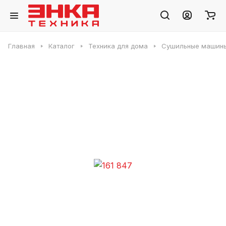
Главная
Каталог
Техника для дома
Сушильные машин