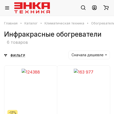
Главная
Каталог
Климатическая техника
Обогревател
Инфракрасные обогреватели
6 товаров
Сначала дешевле
ФИЛЬТР
-17%