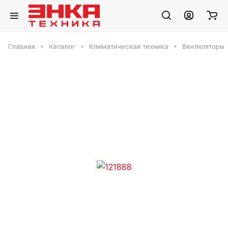
Главная
Каталог
Климатическая техника
Вентиляторы