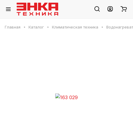
Главная
Каталог
Климатическая техника
Водонагреват