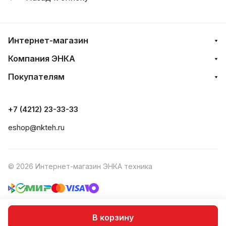
Интернет-магазин
Компания ЭНКА
Покупателям
+7 (4212) 23-33-33
eshop@nkteh.ru
© 2026 Интернет-магазин ЭНКА техника
Согласие на обработку персональных данных
В корзину