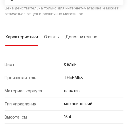
Цена действительна только для интернет-магазина и может
отличаться от цен в розничных магазинах
Характеристики
Отзывы
Дополнительно
белый
Цвет
THERMEX
Производитель
пластик
Материал корпуса
механический
Тип управления
15.4
Высота, см