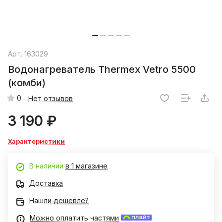
Арт.
163029
Водонагреватель Thermex Vetro 5500
(комби)
0
Нет отзывов
3 190 ₽
Характеристики
В наличии
в 1 магазине
Доставка
Нашли дешевле?
Можно оплатить частями