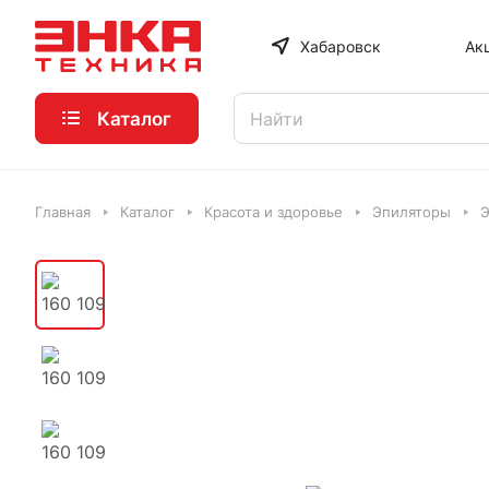
Хабаровск
Ак
Каталог
Главная
Каталог
Красота и здоровье
Эпиляторы
Э