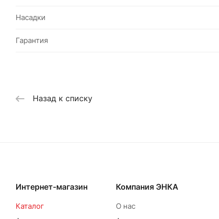
Насадки
Гарантия
Назад к списку
Интернет-магазин
Компания ЭНКА
Каталог
О нас