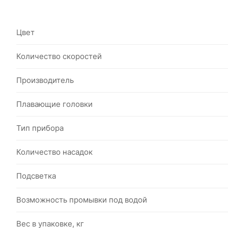
Цвет
Количество скоростей
Производитель
Плавающие головки
Тип прибора
Количество насадок
Подсветка
Возможность промывки под водой
Вес в упаковке, кг