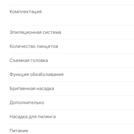
Комплектация
Эпиляционная система
Количество пинцетов
Съемная головка
Функция обезболивания
Бритвенная насадка
Дополнительно
Насадка для пилинга
Питание