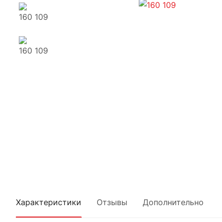
Характеристики
Отзывы
Дополнительно