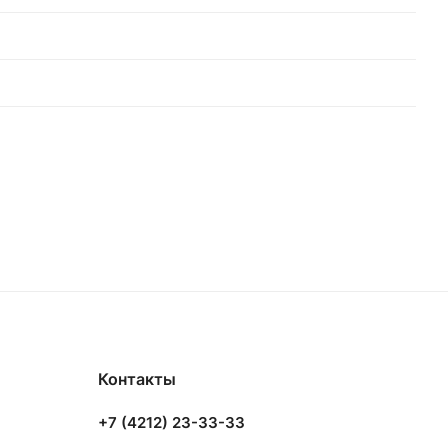
Контакты
+7 (4212) 23-33-33