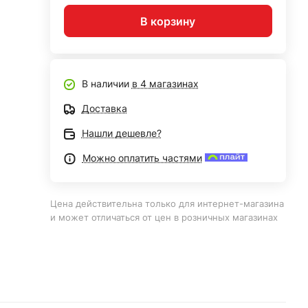
В корзину
В наличии
в 4 магазинах
Доставка
Нашли дешевле?
Можно оплатить частями
Цена действительна только для интернет-магазина
и может отличаться от цен в розничных магазинах