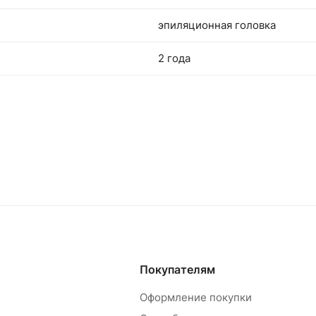
эпиляционная головка
2 года
Покупателям
Оформление покупки