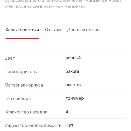
Цена действительна только для интернет-магазина и может
отличаться от цен в розничных магазинах
Характеристики
Отзывы
Дополнительно
черный
Цвет
Sakura
Производитель
пластик
Материал корпуса
триммер
Тип прибора
4
Количество насадок
Нет
Индикатор необходимости