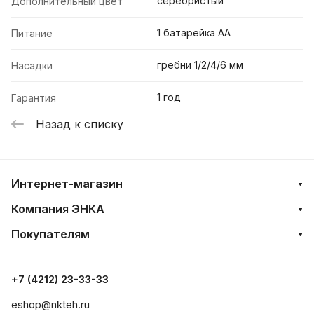
серебристый
Дополнительный цвет
1 батарейка АА
Питание
гребни 1/2/4/6 мм
Насадки
1 год
Гарантия
Назад к списку
Интернет-магазин
Компания ЭНКА
Покупателям
+7 (4212) 23-33-33
eshop@nkteh.ru