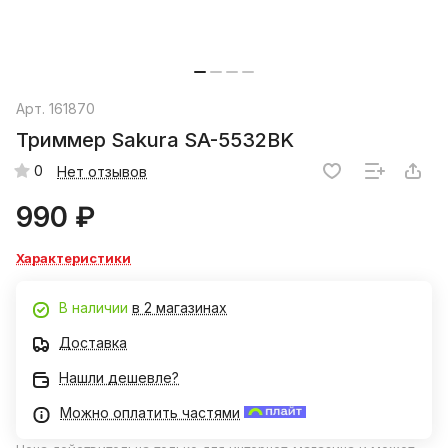
Арт.
161870
Триммер Sakura SA-5532BK
0
Нет отзывов
990 ₽
Характеристики
В наличии
в 2 магазинах
Доставка
Нашли дешевле?
Можно оплатить частями