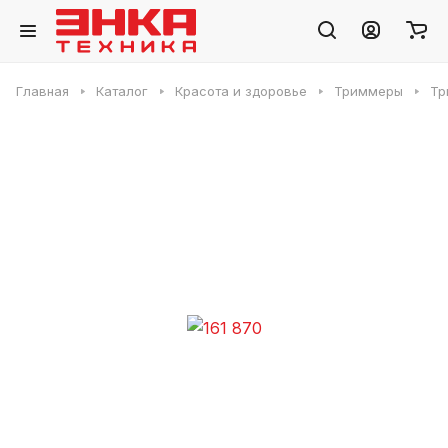
Главная
Каталог
Красота и здоровье
Триммеры
Тр