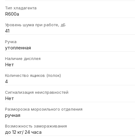
Тип хладагента
R600a
Уровень шума при работе, дБ
41
Ручка
утопленная
Наличие дисплея
Нет
Количество ящиков (полок)
4
Сигнализация неисправностей
Нет
Разморозка морозильного отделения
ручная
Возможность замораживания
до 12 кг/ 24 часа