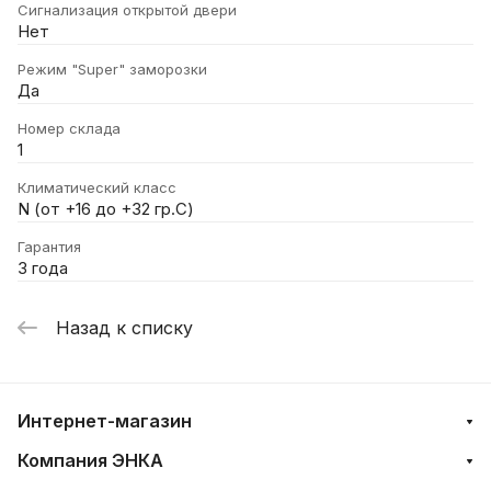
Сигнализация открытой двери
Нет
Режим "Super" заморозки
Да
Номер склада
1
Климатический класс
N (от +16 до +32 гр.С)
Гарантия
3 года
Назад к списку
Интернет-магазин
Компания ЭНКА