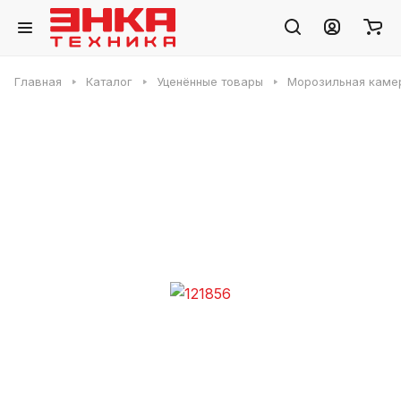
Главная
Каталог
Уценённые товары
Морозильная каме