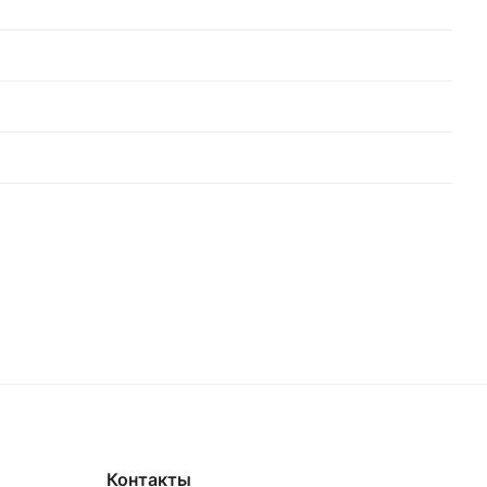
Контакты