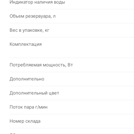
Индикатор наличия воды
Объем резервуара, л
Вес в упаковке, кг
Комплектация
Потребляемая мощность, Вт
Дополнительно
Дополнительный цвет
Поток пара г/мин
Номер склада