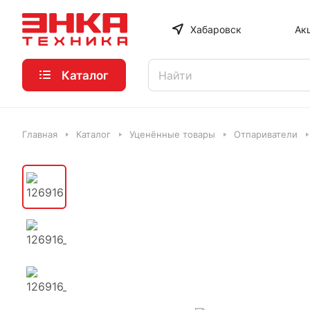
Хабаровск
Ак
Каталог
Главная
Каталог
Уценённые товары
Отпариватели