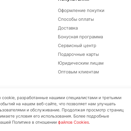
Оформление покупки
Способы оплаты
Доставка
Бонусная программа
Сервисный центр
Подарочные карты
Юридическим лицам
Оптовым клиентам
 cookie, разработанные нашими специалистами и третьими
событий на нашем веб-сайте, что позволяет нам улучшать
льзователями и обслуживание. Продолжая просмотр страниц
нимаете условия его использования. Более подробные
нашей Политике в отношении
файлов Cookies
.