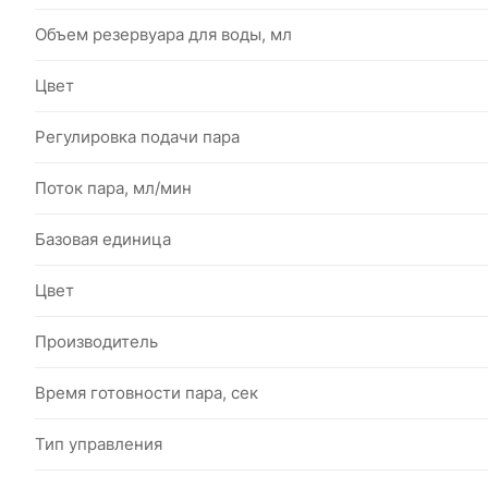
Объем резервуара для воды, мл
Цвет
Регулировка подачи пара
Поток пара, мл/мин
Базовая единица
Цвет
Производитель
Время готовности пара, сек
Тип управления