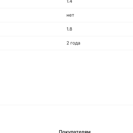
1.4
нет
1.8
2 года
Покупателям