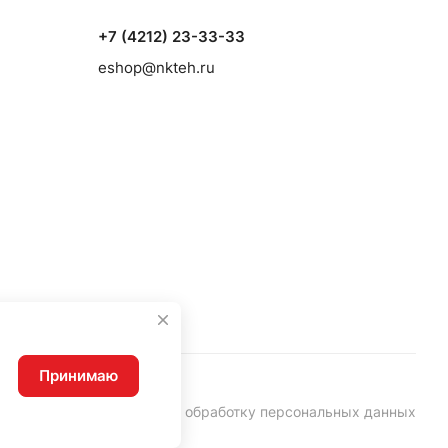
+7 (4212) 23-33-33
eshop@nkteh.ru
Принимаю
Согласие на обработку персональных данных