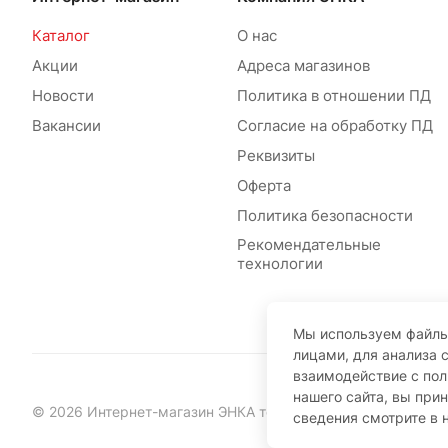
Каталог
О нас
Акции
Адреса магазинов
Новости
Политика в отношении ПД
Вакансии
Согласие на обработку ПД
Реквизиты
Оферта
Политика безопасности
Рекомендательные
технологии
Мы используем файлы
лицами, для анализа 
взаимодействие с по
нашего сайта, вы при
© 2026 Интернет-магазин ЭНКА техника
сведения смотрите в 