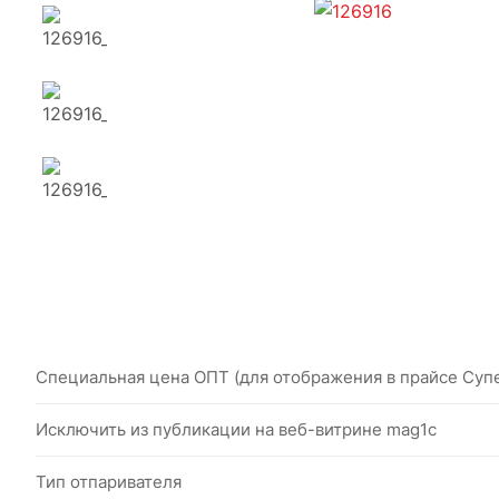
Специальная цена ОПТ (для отображения в прайсе Суп
Исключить из публикации на веб-витрине mag1c
Тип отпаривателя