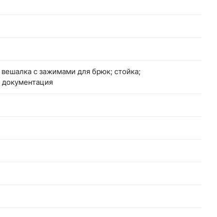
 вешалка с зажимами для брюк; стойка;
. документация