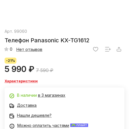
Арт.
99060
Телефон Panasonic KX-TG1612
0
Нет отзывов
-21%
5 990 ₽
7 590 ₽
Характеристики
В наличии
в 3 магазинах
Доставка
Нашли дешевле?
Можно оплатить частями