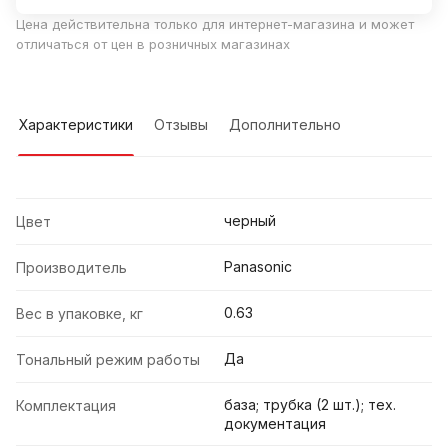
Цена действительна только для интернет-магазина и может
отличаться от цен в розничных магазинах
Характеристики
Отзывы
Дополнительно
черный
Цвет
Panasonic
Производитель
0.63
Вес в упаковке, кг
Да
Тональный режим работы
база; трубка (2 шт.); тех.
Комплектация
документация