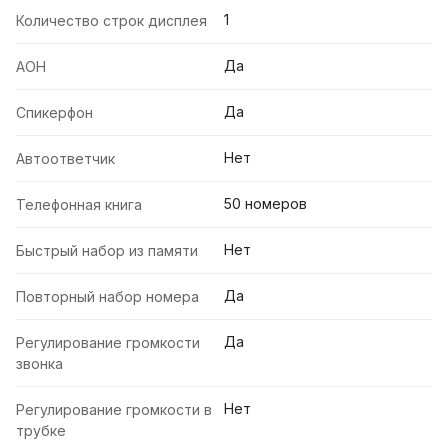
1
Количество строк дисплея
Да
АОН
Да
Спикерфон
Нет
Автоответчик
50 номеров
Телефонная книга
Нет
Быстрый набор из памяти
Да
Повторный набор номера
Да
Регулирование громкости
звонка
Нет
Регулирование громкости в
трубке