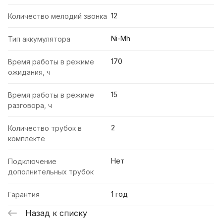
12
Количество мелодий звонка
Ni-Mh
Тип аккумулятора
170
Время работы в режиме
ожидания, ч
15
Время работы в режиме
разговора, ч
2
Количество трубок в
комплекте
Нет
Подключение
дополнительных трубок
1 год
Гарантия
Назад к списку