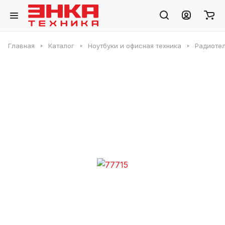
Главная
Каталог
Ноутбуки и офисная техника
Радиоте