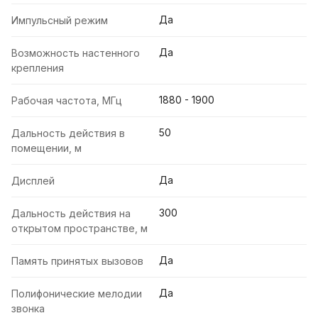
Да
Импульсный режим
Да
Возможность настенного
крепления
1880 - 1900
Рабочая частота, МГц
50
Дальность действия в
помещении, м
Да
Дисплей
300
Дальность действия на
открытом пространстве, м
Да
Память принятых вызовов
Да
Полифонические мелодии
звонка