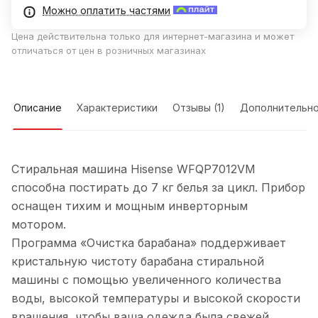
Можно оплатить частями
Цена действительна только для интернет-магазина и может
отличаться от цен в розничных магазинах
Описание
Характеристики
Отзывы (1)
Дополнительн
Стиральная машина Hisense WFQP7012VM
способна постирать до 7 кг белья за цикл. Прибор
оснащен тихим и мощным инверторным
мотором.
Программа «Очистка барабана» поддерживает
кристальную чистоту барабана стиральной
машины с помощью увеличенного количества
воды, высокой температуры и высокой скорости
вращения, чтобы ваша одежда была свежей.