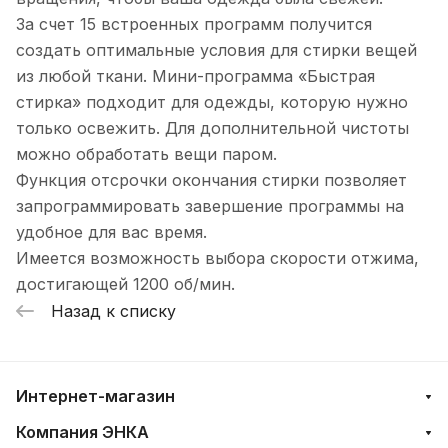
За счет 15 встроенных программ получится
создать оптимальные условия для стирки вещей
из любой ткани. Мини-программа «Быстрая
стирка» подходит для одежды, которую нужно
только освежить. Для дополнительной чистоты
можно обработать вещи паром.
Функция отсрочки окончания стирки позволяет
запрограммировать завершение программы на
удобное для вас время.
Имеется возможность выбора скорости отжима,
достигающей 1200 об/мин.
Назад к списку
Интернет-магазин
Компания ЭНКА