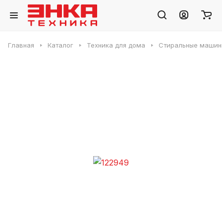
Главная
Каталог
Техника для дома
Стиральные машин