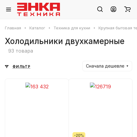
Главная
Каталог
Техника для кухни
Крупная бытовая т
Холодильники двухкамерные
93 товара
Сначала дешевле
ФИЛЬТР
-20%