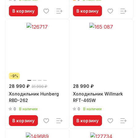
В корзину
В корзину
-9%
28 990 ₽
28 990 ₽
31 990 ₽
Холодильник Hunberg
Холодильник Willmark
RBD-262
RFT-465W
0
0
В наличии
В наличии
В корзину
В корзину