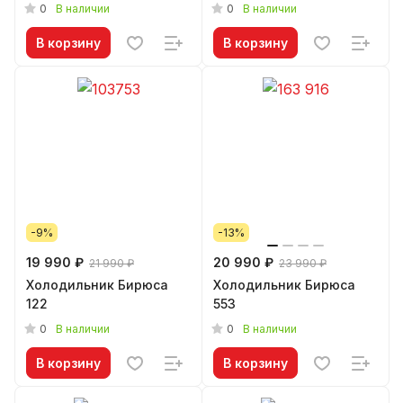
0
0
В наличии
В наличии
В корзину
В корзину
-9%
-13%
19 990 ₽
20 990 ₽
21 990 ₽
23 990 ₽
Холодильник Бирюса
Холодильник Бирюса
122
553
0
0
В наличии
В наличии
В корзину
В корзину