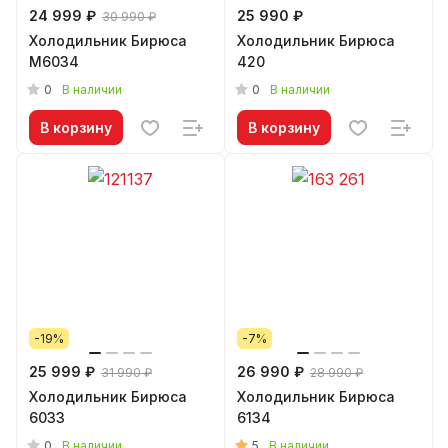
24 999 ₽
25 990 ₽
30 990 ₽
Холодильник Бирюса
Холодильник Бирюса
M6034
420
0
0
В наличии
В наличии
В корзину
В корзину
-19%
-7%
25 999 ₽
26 990 ₽
31 990 ₽
28 990 ₽
Холодильник Бирюса
Холодильник Бирюса
6033
6134
0
5
В наличии
В наличии