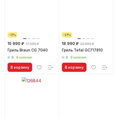
-11%
-21%
15 990 ₽
18 990 ₽
17 990 ₽
23 990 ₽
Гриль Braun CG 7040
Гриль Tefal GC717810
0
0
В наличии
В наличии
В корзину
В корзину