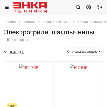
Главная
Каталог
Техника для кухни
Мелкая бытовая те
Электрогрили, шашлычницы
19 товаров
Сначала дешевле
ФИЛЬТР
-25%