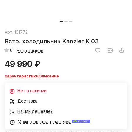
Арт.
161772
Встр. холодильник Kanzler K 03
0
Нет отзывов
49 990 ₽
Характеристики
Описание
Нет в наличии
Доставка
Нашли дешевле?
Можно оплатить частями