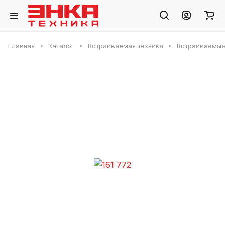
Главная
Каталог
Встраиваемая техника
Встраиваемые