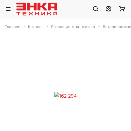
Главная
Каталог
Встраиваемая техника
Встраиваемые