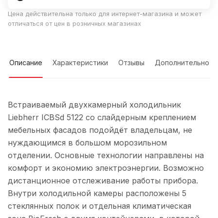
Цена действительна только для интернет-магазина и может
отличаться от цен в розничных магазинах
Описание
Характеристики
Отзывы
Дополнительно
Встраиваемый двухкамерный холодильник
Liebherr ICBSd 5122 со слайдерным креплением
мебельных фасадов подойдёт владельцам, не
нуждающимся в большом морозильном
отделении. Основные технологии направлены на
комфорт и экономию электроэнергии. Возможно
дистанционное отслеживание работы прибора.
Внутри холодильной камеры расположены 5
стеклянных полок и отдельная климатическая