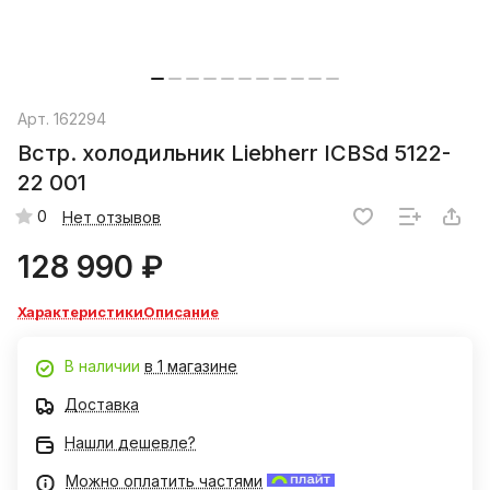
Арт.
162294
Встр. холодильник Liebherr ICBSd 5122-
22 001
0
Нет отзывов
128 990 ₽
Характеристики
Описание
В наличии
в 1 магазине
Доставка
Нашли дешевле?
Можно оплатить частями