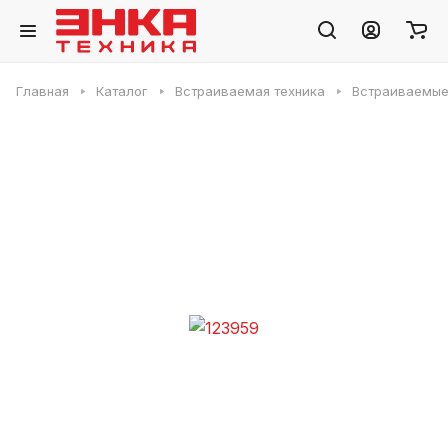
Главная
Каталог
Встраиваемая техника
Встраиваемые