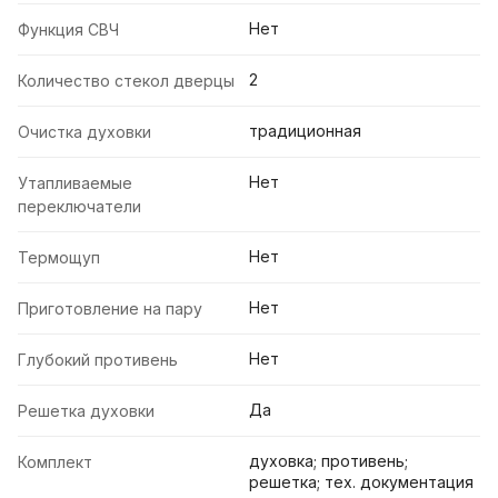
Нет
Функция СВЧ
2
Количество стекол дверцы
традиционная
Очистка духовки
Нет
Утапливаемые
переключатели
Нет
Термощуп
Нет
Приготовление на пару
Нет
Глубокий противень
Да
Решетка духовки
духовка; противень;
Комплект
решетка; тех. документация