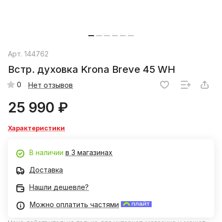
Арт.
144762
Встр. духовка Krona Breve 45 WH
0
Нет отзывов
25 990 ₽
Характеристики
В наличии
в 3 магазинах
Доставка
Нашли дешевле?
Можно оплатить частями