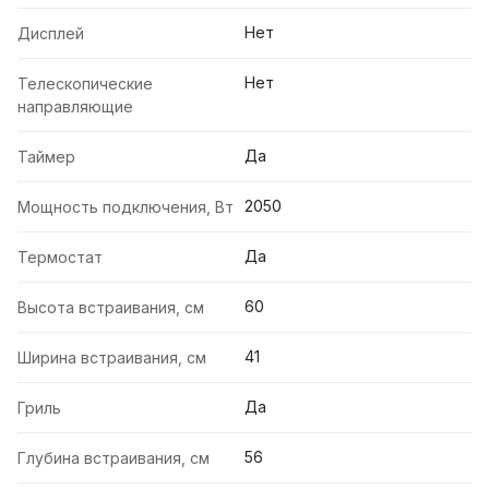
Нет
Дисплей
Нет
Телескопические
направляющие
Да
Таймер
2050
Мощность подключения, Вт
Да
Термостат
60
Высота встраивания, см
41
Ширина встраивания, см
Да
Гриль
56
Глубина встраивания, см