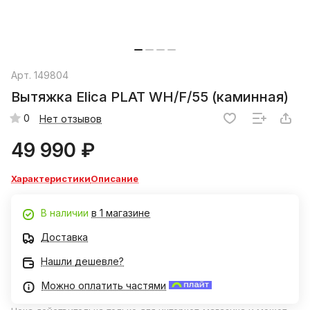
Арт.
149804
Вытяжка Elica PLAT WH/F/55 (каминная)
0
Нет отзывов
49 990 ₽
Характеристики
Описание
В наличии
в 1 магазине
Доставка
Нашли дешевле?
Можно оплатить частями