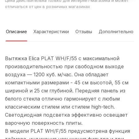
Цена действительна только для интернет-магазина и может
отличаться от цен в розничных магазинах
Описание
Характеристики
Отзывы
Дополнительно
Вытяжка Elica PLAT WH/F/55 с максимальной
производительностью при свободном выходе
воздуха — 1200 куб. м/час. Она обладает
компактными размерами - 45 см высотой, 55 см
шириной и 25 см глубиной. Передняя панель из
белого стекла отлично гармонирует с любым
классическим стилем или стилем high-tech.
Светодиодная подсветка эффективно освещает
варочную поверхность плиты.
В модели PLAT WH/F/55 предусмотрена функция