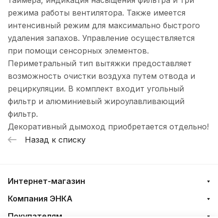
таймера, индикация насыщения фильтра и три
режима работы вентилятора. Также имеется
интенсивный режим для максимально быстрого
удаления запахов. Управление осуществляется
при помощи сенсорных элементов.
Периметральный тип вытяжки предоставляет
возможность очистки воздуха путем отвода и
рециркуляции. В комплект входит угольный
фильтр и алюминиевый жироулавливающий
фильтр.
Декоративный дымоход приобретается отдельно!
Назад к списку
Интернет-магазин
Компания ЭНКА
Покупателям