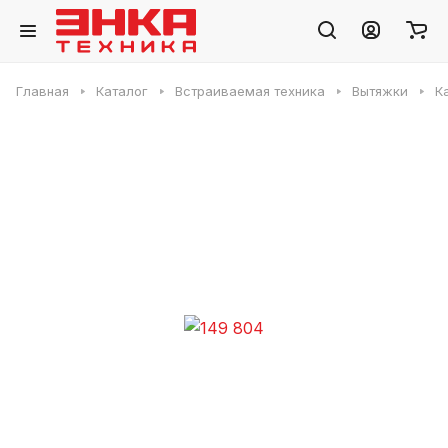
Главная
Каталог
Встраиваемая техника
Вытяжки
К