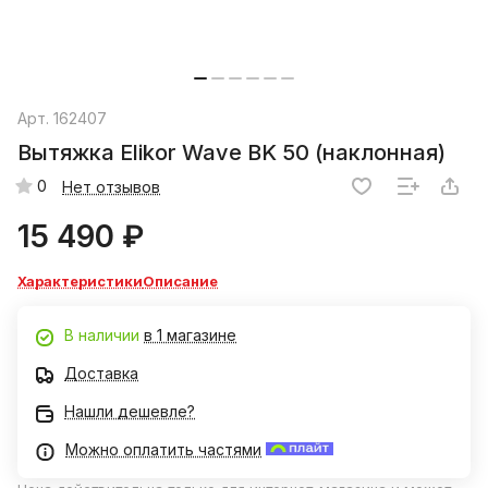
Арт.
162407
Вытяжка Elikor Wave BK 50 (наклонная)
0
Нет отзывов
15 490 ₽
Характеристики
Описание
В наличии
в 1 магазине
Доставка
Нашли дешевле?
Можно оплатить частями