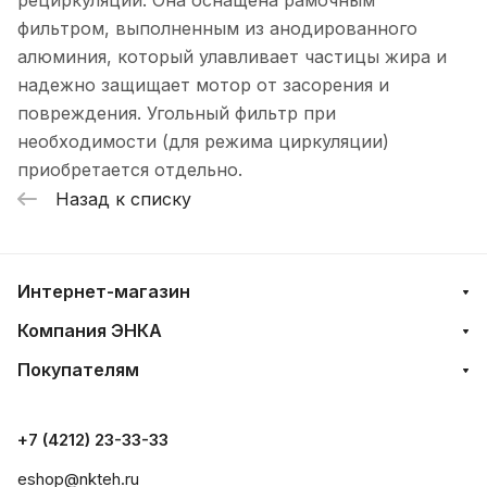
рециркуляции. Она оснащена рамочным
фильтром, выполненным из анодированного
алюминия, который улавливает частицы жира и
надежно защищает мотор от засорения и
повреждения. Угольный фильтр при
необходимости (для режима циркуляции)
приобретается отдельно.
Назад к списку
Интернет-магазин
Компания ЭНКА
Покупателям
+7 (4212) 23-33-33
eshop@nkteh.ru