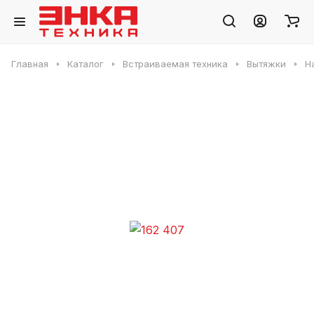
Главная
Каталог
Встраиваемая техника
Вытяжки
Н