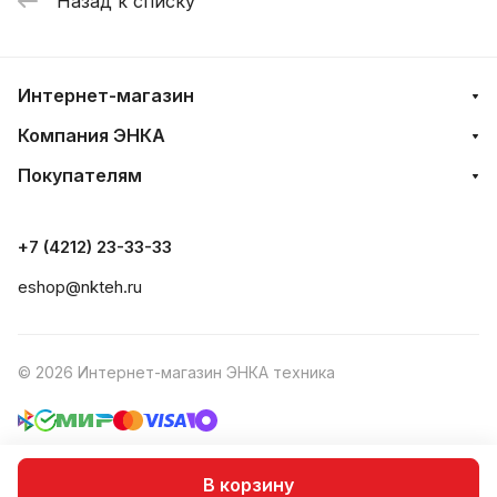
Назад к списку
Интернет-магазин
Компания ЭНКА
Покупателям
+7 (4212) 23-33-33
eshop@nkteh.ru
© 2026 Интернет-магазин ЭНКА техника
Согласие на обработку персональных данных
В корзину