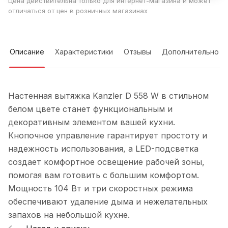
Цена действительна только для интернет-магазина и может
отличаться от цен в розничных магазинах
Описание
Характеристики
Отзывы
Дополнительно
Настенная вытяжка Kanzler D 558 W в стильном
белом цвете станет функциональным и
декоративным элементом вашей кухни.
Кнопочное управление гарантирует простоту и
надежность использования, а LED-подсветка
создает комфортное освещение рабочей зоны,
помогая вам готовить с большим комфортом.
Мощность 104 Вт и три скоростных режима
обеспечивают удаление дыма и нежелательных
запахов на небольшой кухне.