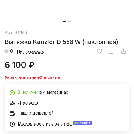
Арт.
161149
Вытяжка Kanzler D 558 W (наклонная)
0
Нет отзывов
6 100 ₽
Характеристики
Описание
В наличии
в 4 магазинах
Доставка
Нашли дешевле?
Можно оплатить частями