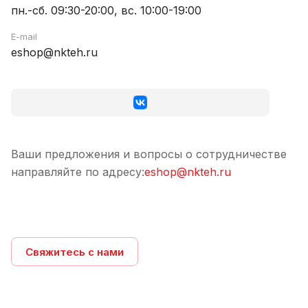
пн.-сб. 09:30-20:00, вс. 10:00-19:00
E-mail
eshop@nkteh.ru
Ваши предложения и вопросы о сотрудничестве
направляйте по адресу:
eshop@nkteh.ru
Свяжитесь с нами