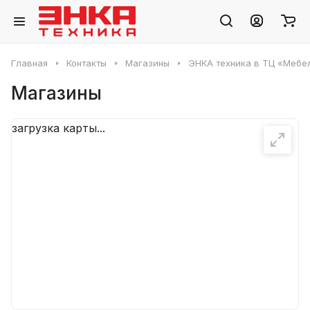
Главная
Контакты
Магазины
ЭНКА техника в ТЦ «Мебель
Магазины
загрузка карты...