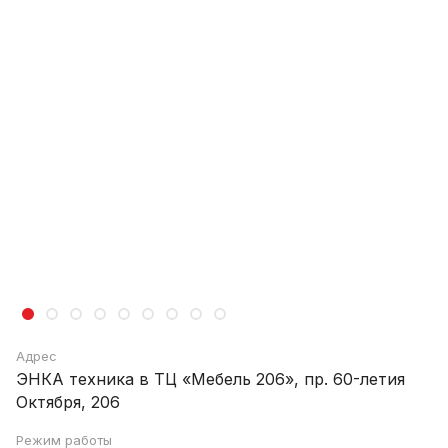
Адрес
ЭНКА техника в ТЦ «Мебель 206», пр. 60-летия
Октября, 206
Режим работы