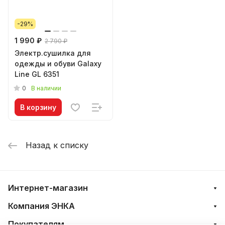
-29%
1 990 ₽
2 790 ₽
Электр.сушилка для
одежды и обуви Galaxy
Line GL 6351
0
В наличии
В корзину
Назад к списку
Интернет-магазин
Компания ЭНКА
Покупателям