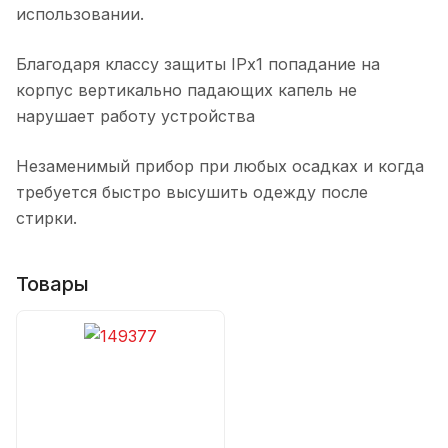
использовании.
Благодаря классу защиты IPx1 попадание на
корпус вертикально падающих капель не
нарушает работу устройства
Незаменимый прибор при любых осадках и когда
требуется быстро высушить одежду после
стирки.
Товары