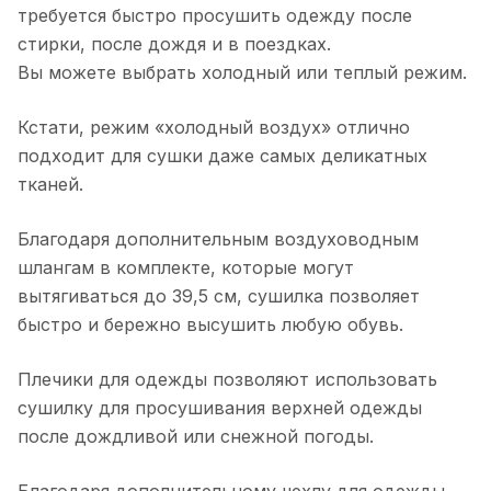
требуется быстро просушить одежду после
стирки, после дождя и в поездках.
Вы можете выбрать холодный или теплый режим.
Кстати, режим «холодный воздух» отлично
подходит для сушки даже самых деликатных
тканей.
Благодаря дополнительным воздуховодным
шлангам в комплекте, которые могут
вытягиваться до 39,5 см, сушилка позволяет
быстро и бережно высушить любую обувь.
Плечики для одежды позволяют использовать
сушилку для просушивания верхней одежды
после дождливой или снежной погоды.