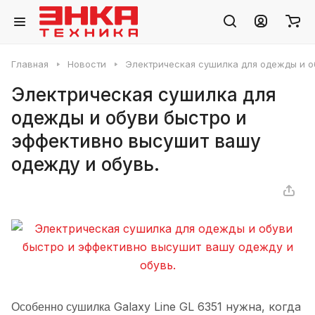
Главная
Новости
Электрическая сушилка для одежды и о
Электрическая сушилка для
одежды и обуви быстро и
эффективно высушит вашу
одежду и обувь.
Особенно сушилка
Galaxy Line GL 6351 нужна, когда