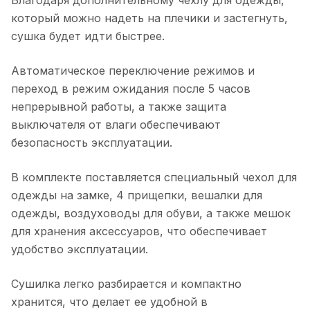
Благодаря дополнительному чехлу для одежды,
который можно надеть на плечики и застегнуть,
сушка будет идти быстрее.
Автоматическое переключение режимов и
переход в режим ожидания после 5 часов
непрерывной работы, а также защита
выключателя от влаги обеспечивают
безопасность эксплуатации.
В комплекте поставляется специальный чехол для
одежды на замке, 4 прищепки, вешалки для
одежды, воздуховоды для обуви, а также мешок
для хранения аксессуаров, что обеспечивает
удобство эксплуатации.
Сушилка легко разбирается и компактно
хранится, что делает ее удобной в