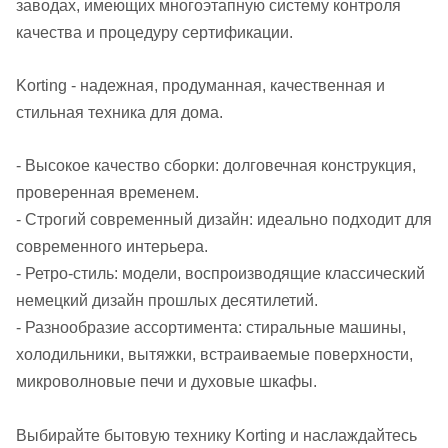
заводах, имеющих многоэтапную систему контроля
качества и процедуру сертификации.
Korting -
надежная, продуманная, качественная и
стильная техника для дома.
- Высокое качество сборки: долговечная конструкция,
проверенная временем.
- Строгий современный дизайн: идеально подходит для
современного интерьера.
- Ретро-стиль: модели, воспроизводящие классический
немецкий дизайн прошлых десятилетий.
- Разнообразие ассортимента: стиральные машины,
холодильники, вытяжки, встраиваемые поверхности
,
микроволновые
печи и духовые шкафы.
Выбирайте бытовую технику Korting и наслаждайтесь