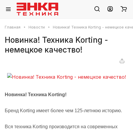
Главная
Новости
Новинка! Техника Korting - немецкое кач
Новинка! Техника Korting -
немецкое качество!
Новинка! Техника Korting!
Бренд Korting имеет более чем 125-летнюю историю.
Вся техника Korting производится на современных