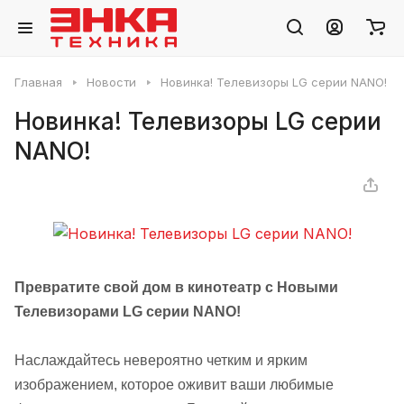
Главная
Новости
Новинка! Телевизоры LG серии NANO!
Новинка! Телевизоры LG серии
NANO!
Превратите свой дом в кинотеатр с Новыми
Телевизорами LG серии NANO!
Наслаждайтесь невероятно четким и ярким
изображением, которое оживит ваши любимые