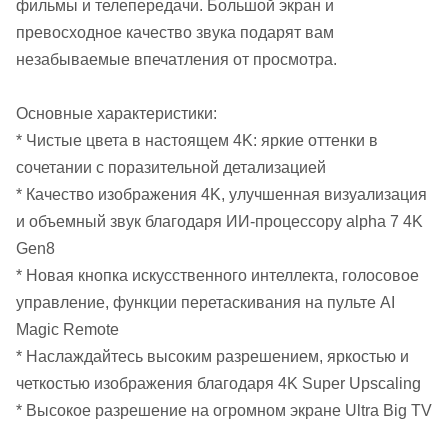
фильмы и телепередачи. Большой экран и
превосходное качество звука подарят вам
незабываемые впечатления от просмотра.
Основные характеристики:
* Чистые цвета в настоящем 4K: яркие оттенки в
сочетании с поразительной детализацией
* Качество изображения 4K, улучшенная визуализация
и объемный звук благодаря ИИ-процессору alpha 7 4K
Gen8
* Новая кнопка искусственного интеллекта, голосовое
управление, функции перетаскивания на пульте AI
Magic Remote
* Наслаждайтесь высоким разрешением, яркостью и
четкостью изображения благодаря 4K Super Upscaling
* Высокое разрешение на огромном экране Ultra Big TV