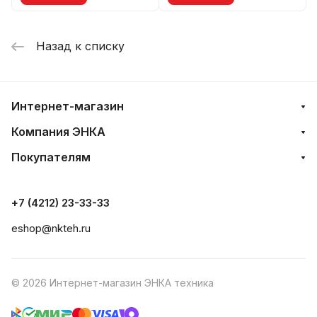
Назад к списку
Интернет-магазин
Компания ЭНКА
Покупателям
+7 (4212) 23-33-33
eshop@nkteh.ru
© 2026 Интернет-магазин ЭНКА техника