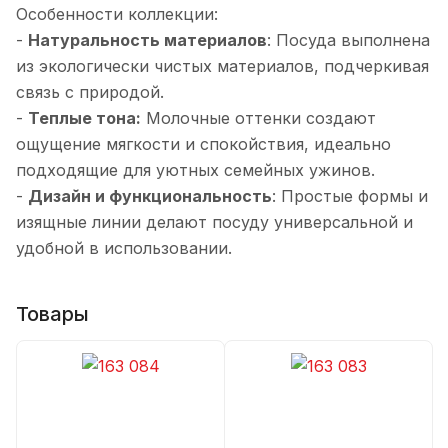
Особенности коллекции:
-
Натуральность материалов
: Посуда выполнена
из экологически чистых материалов, подчеркивая
связь с природой.
-
Теплые тона
:
Молочные оттенки создают
ощущение мягкости и спокойствия, идеально
подходящие для уютных семейных ужинов.
-
Дизайн и функциональность
: Простые формы и
изящные линии делают посуду универсальной и
удобной в использовании.
Товары