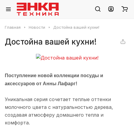
Главная
Новости
Достойна вашей кухни!
Достойна вашей кухни!
П
оступление новой коллекции посуды и
аксессуаров от Анны Лафарг!
Уникальная серия сочетает теплые оттенки
молочного цвета с натуральностью дерева,
создавая атмосферу домашнего тепла и
комфорта.