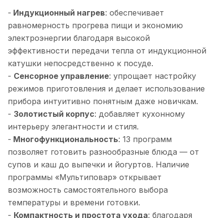
-
Индукционный нагрев
: обеспечивает
равномерность прогрева пищи и экономию
электроэнергии благодаря высокой
эффективности передачи тепла от индукционной
катушки непосредственно к посуде.
-
Сенсорное управление
: упрощает настройку
режимов приготовления и делает использование
прибора интуитивно понятным даже новичкам.
-
Золотистый корпус
: добавляет кухонному
интерьеру элегантности и стиля.
-
Многофункциональность
: 13 программ
позволяет готовить разнообразные блюда — от
супов и каш до выпечки и йогуртов. Наличие
программы «Мультиповар» открывает
возможность самостоятельного выбора
температуры и времени готовки.
-
Компактность и простота ухода
: благодаря