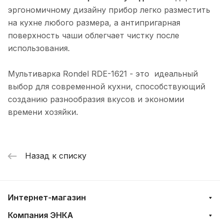
эргономичному дизайну прибор легко разместить
на кухне любого размера, а антипригарная
поверхность чаши облегчает чистку после
использования.
Мультиварка Rondel RDE-1621 - это идеальный
выбор для современной кухни, способствующий
созданию разнообразия вкусов и экономии
времени хозяйки.
Назад к списку
Интернет-магазин
Компания ЭНКА