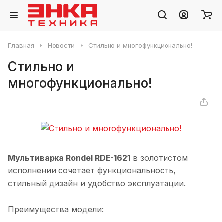
Главная
Новости
Стильно и многофункционально!
Стильно и
многофункционально!
Мультиварка Rondel RDE-1621
в золотистом
исполнении сочетает функциональность,
стильный дизайн и удобство эксплуатации.
Преимущества модели: