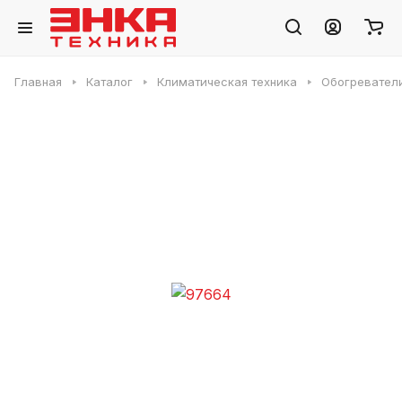
Главная
Каталог
Климатическая техника
Обогревател