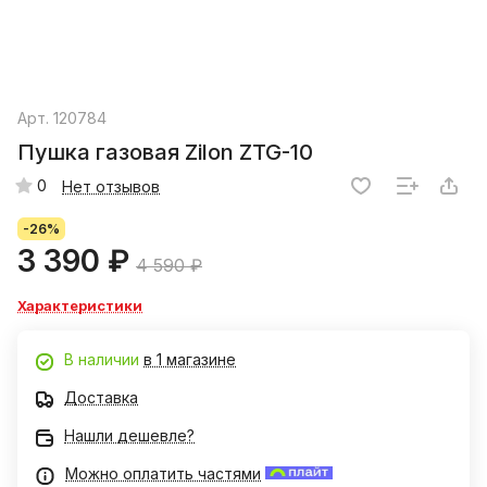
Арт.
120784
Пушка газовая Zilon ZTG-10
0
Нет отзывов
-26%
3 390 ₽
4 590 ₽
Характеристики
В наличии
в 1 магазине
Доставка
Нашли дешевле?
Можно оплатить частями