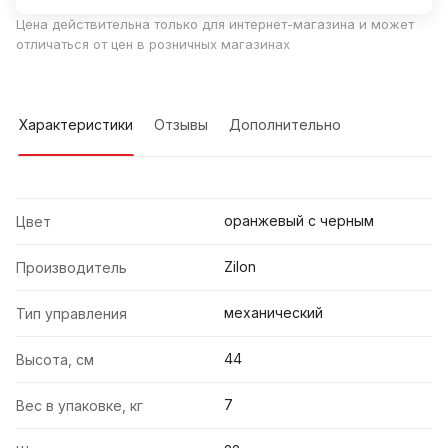
Цена действительна только для интернет-магазина и может
отличаться от цен в розничных магазинах
Характеристики
Отзывы
Дополнительно
оранжевый с черным
Цвет
Zilon
Производитель
механический
Тип управления
44
Высота, см
7
Вес в упаковке, кг