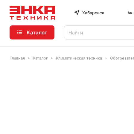
Хабаровск
Ак
Каталог
Главная
Каталог
Климатическая техника
Обогревате