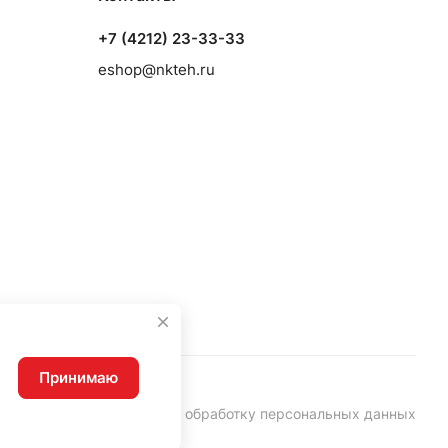
+7 (4212) 23-33-33
eshop@nkteh.ru
Принимаю
Согласие на обработку персональных данных