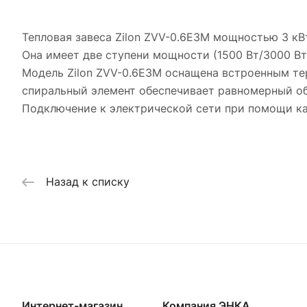
Тепловая завеса Zilon ZVV-0.6E3M мощностью 3 кВ
Она имеет две ступени мощности (1500 Вт/3000 Вт)
Модель Zilon ZVV-0.6E3M оснащена встроенным те
спиральный элемент обеспечивает равномерный об
Подключение к электрической сети при помощи каб
Назад к списку
Интернет-магазин
Компания ЭНКА