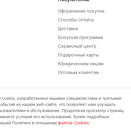
Оформление покупки
Способы оплаты
Доставка
Бонусная программа
Сервисный центр
Подарочные карты
Юридическим лицам
Оптовым клиентам
 cookie, разработанные нашими специалистами и третьими
событий на нашем веб-сайте, что позволяет нам улучшать
льзователями и обслуживание. Продолжая просмотр страниц
нимаете условия его использования. Более подробные
нашей Политике в отношении
файлов Cookies
.