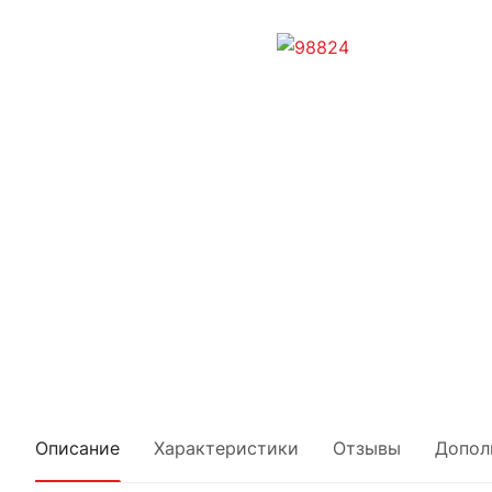
Описание
Характеристики
Отзывы
Допол