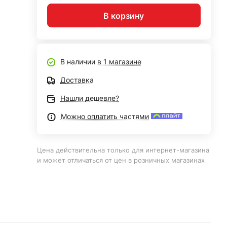
В корзину
В наличии
в 1 магазине
Доставка
Нашли дешевле?
Можно оплатить частями
Цена действительна только для интернет-магазина
и может отличаться от цен в розничных магазинах