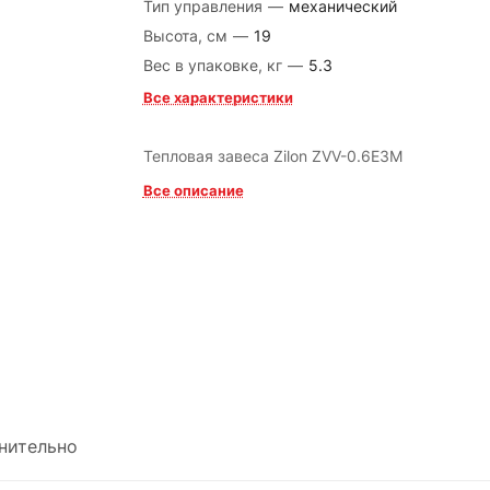
Тип управления
—
механический
Высота, см
—
19
Вес в упаковке, кг
—
5.3
Все характеристики
Тепловая завеса Zilon ZVV-0.6E3M
Все описание
нительно