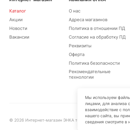
Каталог
О нас
Акции
Адреса магазинов
Новости
Политика в отношении ПД
Вакансии
Согласие на обработку ПД
Реквизиты
Оферта
Политика безопасности
Рекомендательные
технологии
Мы используем файлы
лицами, для анализа 
взаимодействие с по
нашего сайта, вы при
© 2026 Интернет-магазин ЭНКА техника
сведения смотрите в 