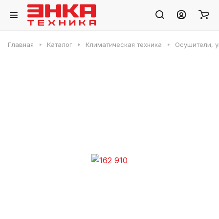
Главная
Каталог
Климатическая техника
Осушители, 