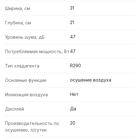
31
Ширина, см
21
Глубина, см
47
Уровень шума, дБ
47
Потребляемая мощность, Вт
R290
Тип хладагента
осушение воздуха
Основные функции
Нет
Ионизация воздуха
Да
Дисплей
20
Производительность по
осушению, л/сутки