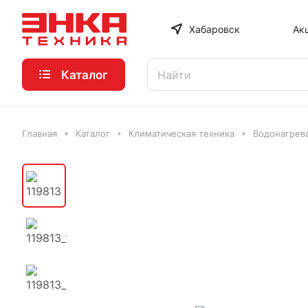
Хабаровск
Ак
Каталог
Главная
Каталог
Климатическая техника
Водонагрев