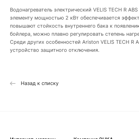
Водонагреватель электрический VELIS TECH R ABS
элементу мощностью 2 кВт обеспечивается эффекти
повышают стойкость внутреннего бака к появлен
бойлера, можно плавно регулировать степень нагр
Среди других особенностей Ariston VELIS TECH R 
устройство защитного отключения.
Назад к списку