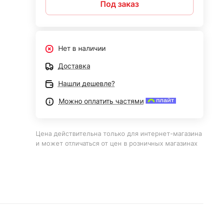
Под заказ
Нет в наличии
Доставка
Нашли дешевле?
Можно оплатить частями
Цена действительна только для интернет-магазина
и может отличаться от цен в розничных магазинах