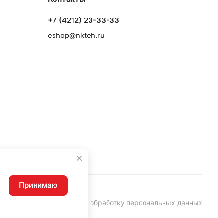
+7 (4212) 23-33-33
eshop@nkteh.ru
Принимаю
Согласие на обработку персональных данных