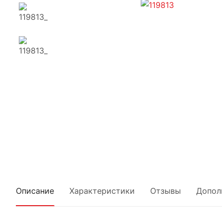
Описание
Характеристики
Отзывы
Допол