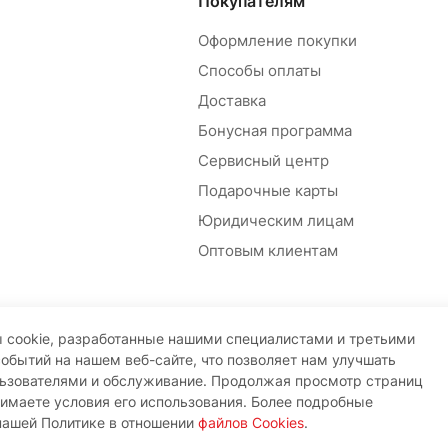
Покупателям
Оформление покупки
Способы оплаты
Доставка
Бонусная программа
Сервисный центр
Подарочные карты
Юридическим лицам
Оптовым клиентам
 cookie, разработанные нашими специалистами и третьими
событий на нашем веб-сайте, что позволяет нам улучшать
льзователями и обслуживание. Продолжая просмотр страниц
нимаете условия его использования. Более подробные
нашей Политике в отношении
файлов Cookies
.