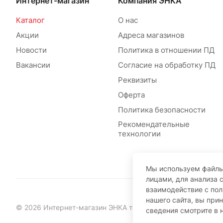
Интернет-магазин
Компания ЭНКА
Каталог
О нас
Акции
Адреса магазинов
Новости
Политика в отношении ПД
Вакансии
Согласие на обработку ПД
Реквизиты
Оферта
Политика безопасности
Рекомендательные
технологии
Мы используем файлы
лицами, для анализа 
взаимодействие с по
нашего сайта, вы при
© 2026 Интернет-магазин ЭНКА техника
сведения смотрите в 