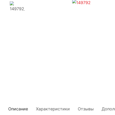
Описание
Характеристики
Отзывы
Допол