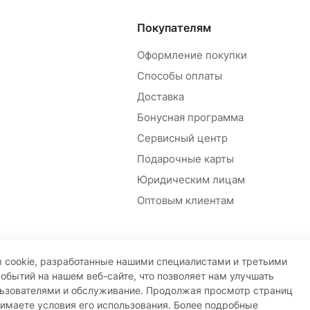
Покупателям
Оформление покупки
Способы оплаты
Доставка
Бонусная программа
Сервисный центр
Подарочные карты
Юридическим лицам
Оптовым клиентам
 cookie, разработанные нашими специалистами и третьими
событий на нашем веб-сайте, что позволяет нам улучшать
льзователями и обслуживание. Продолжая просмотр страниц
нимаете условия его использования. Более подробные