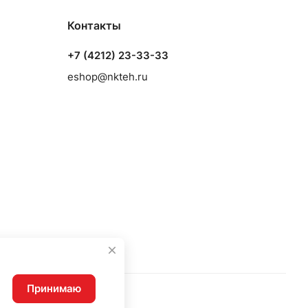
Контакты
+7 (4212) 23-33-33
eshop@nkteh.ru
Принимаю