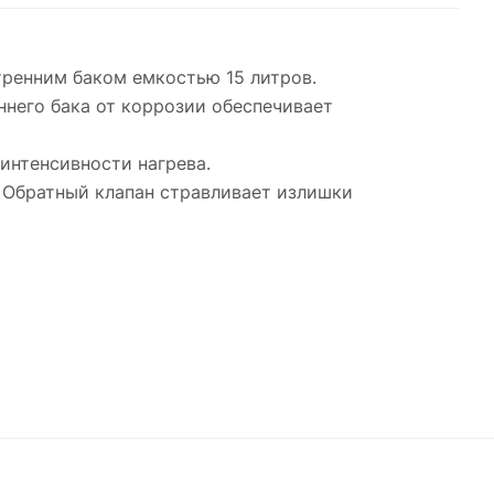
тренним баком емкостью 15 литров.
ннего бака от коррозии обеспечивает
интенсивности нагрева.
. Обратный клапан стравливает излишки