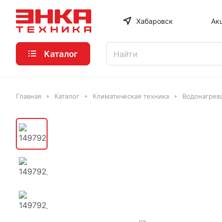
Хабаровск
Ак
Каталог
Главная
Каталог
Климатическая техника
Водонагрев