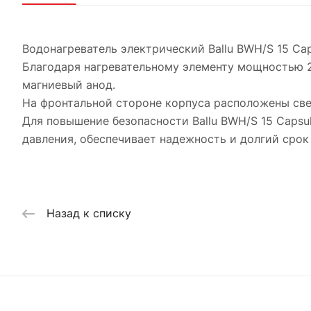
Водонагреватель электрический Ballu BWH/S 15 Ca
Благодаря нагревательному элементу мощностью 2 
магниевый анод.
На фронтальной стороне корпуса расположены све
Для повышение безопасности Ballu BWH/S 15 Capsu
давления, обеспечивает надежность и долгий срок
Назад к списку