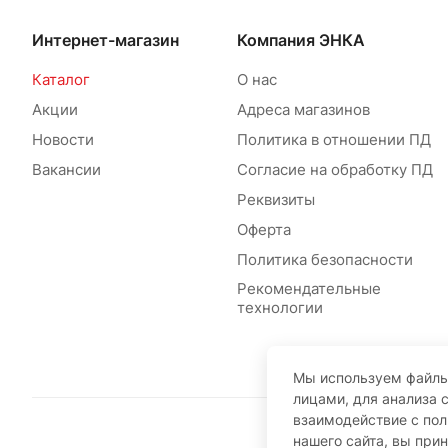
Интернет-магазин
Компания ЭНКА
Каталог
О нас
Акции
Адреса магазинов
Новости
Политика в отношении ПД
Вакансии
Согласие на обработку ПД
Реквизиты
Оферта
Политика безопасности
Рекомендательные
технологии
Мы используем файлы
лицами, для анализа 
взаимодействие с по
нашего сайта, вы при