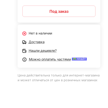
Под заказ
Нет в наличии
Доставка
Нашли дешевле?
Можно оплатить частями
Цена действительна только для интернет-магазина
и может отличаться от цен в розничных магазинах